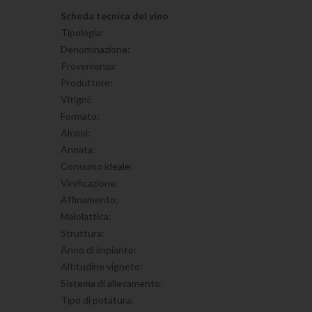
Scheda tecnica del vino
Tipologia:
Denominazione:
Provenienza:
Produttore:
Vitigni:
Formato:
Alcool:
Annata:
Consumo ideale:
Vinificazione:
Affinamento:
Malolattica:
Struttura:
Anno di impianto:
Altitudine vigneto:
Sistema di allevamento:
Tipo di potatura: