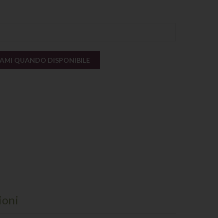
AMI QUANDO DISPONIBILE
ioni