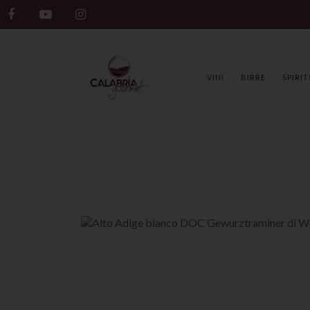
VINI
BIRRE
SPIRIT
HOME
APOTECA DEL