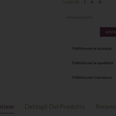
Condividi
AVVIS
Politiche per la sicurezza
Politiche per le spedizioni
Politiche per i resi merce
zione
Dettagli Del Prodotto
Recens