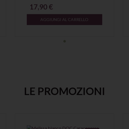
17,90 €
AGGIUNGI AL CARRELLO
LE PROMOZIONI