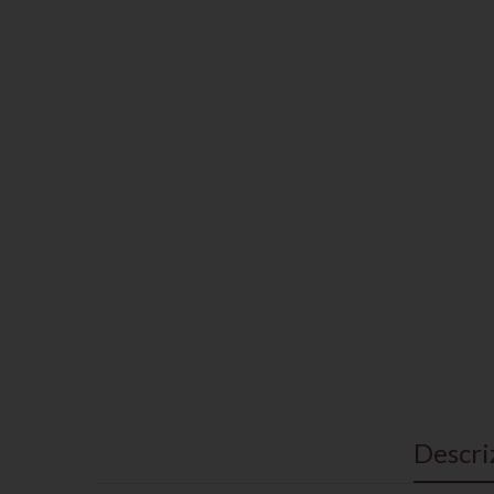
Descri