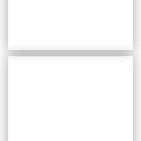
ACQUISTA ORA
IL FRESCO
ACQUISTA ORA