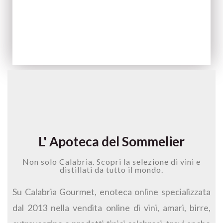
L' Apoteca del Sommelier
Non solo Calabria. Scopri la selezione di vini e
distillati da tutto il mondo.
Su Calabria Gourmet, enoteca online specializzata
dal 2013 nella vendita online di vini, amari, birre,