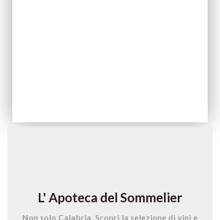
ACQUISTA ORA
L' Apoteca del Sommelier
Non solo Calabria. Scopri la selezione di vini e