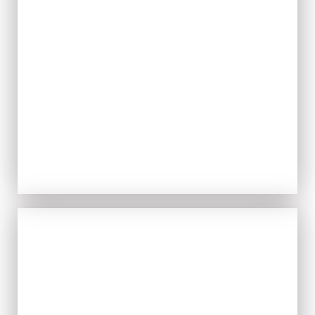
ACQUISTA ORA
IL FRESCO