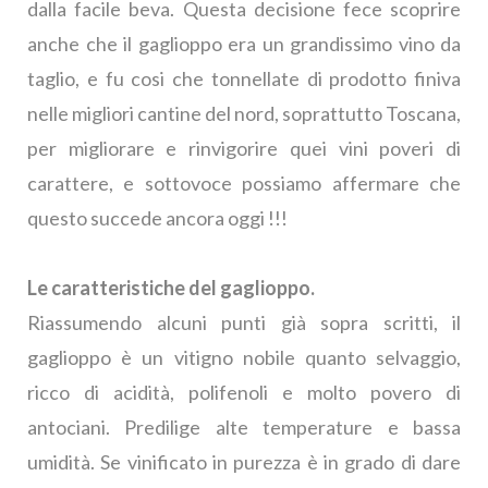
dalla facile beva. Questa decisione fece scoprire
anche che il gaglioppo era un grandissimo vino da
taglio, e fu cosi che tonnellate di prodotto finiva
nelle migliori cantine del nord, soprattutto Toscana,
per migliorare e rinvigorire quei vini poveri di
carattere, e sottovoce possiamo affermare che
questo succede ancora oggi !!!
Le caratteristiche del gaglioppo.
Riassumendo alcuni punti già sopra scritti, il
gaglioppo è un vitigno nobile quanto selvaggio,
ricco di acidità, polifenoli e molto povero di
antociani. Predilige alte temperature e bassa
umidità. Se vinificato in purezza è in grado di dare