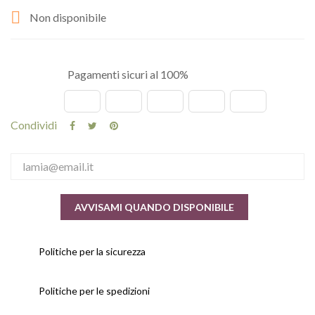

Non disponibile
Pagamenti sicuri al 100%
Condividi
AVVISAMI QUANDO DISPONIBILE
Politiche per la sicurezza
Politiche per le spedizioni