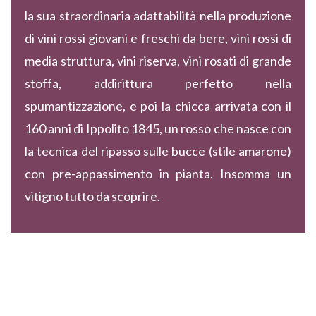
la sua straordinaria adattabilità nella produzione
di vini rossi giovani e freschi da bere, vini rossi di
media struttura, vini riserva, vini rosati di grande
stoffa, addirittura perfetto nella
spumantizzazione, e poi la chicca arrivata con il
160 anni di Ippolito 1845, un rosso che nasce con
la tecnica del ripasso sulle bucce (stile amarone)
con pre-appassimento in pianta. Insomma un
vitigno tutto da scoprire.