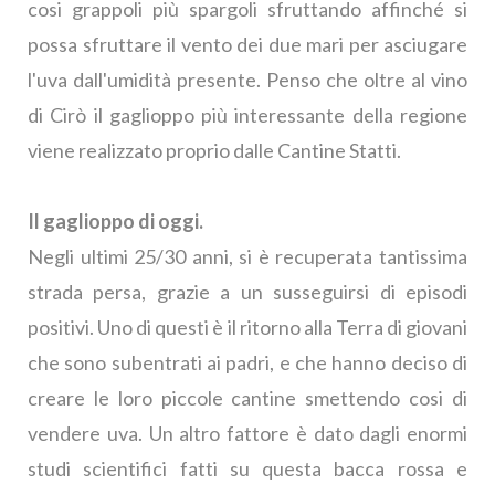
cosi grappoli più spargoli sfruttando affinché si
possa sfruttare il vento dei due mari per asciugare
l'uva dall'umidità presente. Penso che oltre al vino
di Cirò il gaglioppo più interessante della regione
viene realizzato proprio dalle Cantine Statti.
Il gaglioppo di oggi.
Negli ultimi 25/30 anni, si è recuperata tantissima
strada persa, grazie a un susseguirsi di episodi
positivi. Uno di questi è il ritorno alla Terra di giovani
che sono subentrati ai padri, e che hanno deciso di
creare le loro piccole cantine smettendo cosi di
vendere uva. Un altro fattore è dato dagli enormi
studi scientifici fatti su questa bacca rossa e