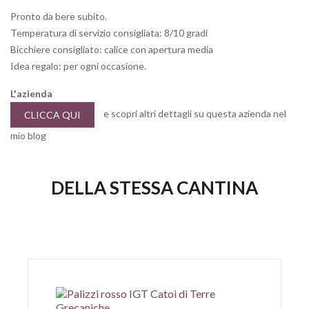
Pronto da bere subito.
Temperatura di servizio consigliata: 8/10 gradi
Bicchiere consigliato: calice con apertura media
Idea regalo: per ogni occasione.
L'azienda
e scopri altri dettagli su questa azienda nel
CLICCA QUI
mio blog
DELLA STESSA CANTINA