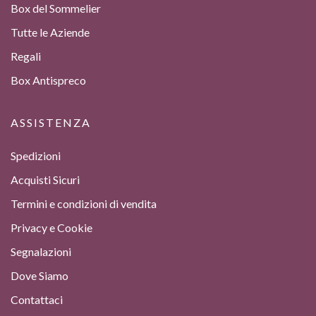
Box del Sommelier
Tutte le Aziende
Regali
Box Antispreco
ASSISTENZA
Spedizioni
Acquisti Sicuri
Termini e condizioni di vendita
Privacy e Cookie
Segnalazioni
Dove Siamo
Contattaci