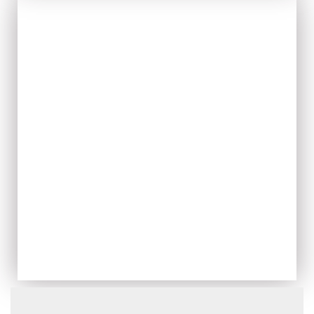
IL FRESCO
ACQUISTA ORA