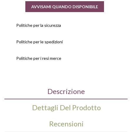
AVVISAMI QUANDO DISPONIBILE
Politiche per la sicurezza
Politiche per le spedizioni
Politiche per i resi merce
Descrizione
Dettagli Del Prodotto
Recensioni