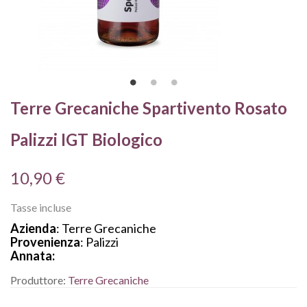
Terre Grecaniche Spartivento Rosato
Palizzi IGT Biologico
10,90 €
Tasse incluse
Azienda
: Terre Grecaniche
Provenienza
: Palizzi
Annata:
Produttore:
Terre Grecaniche