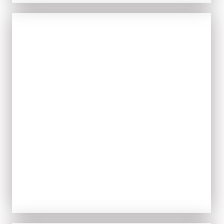
TIPICITÀ
ACQUISTA ORA