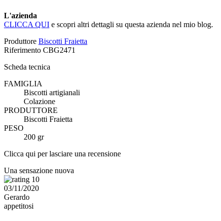
L'azienda
CLICCA QUI
e scopri altri dettagli su questa azienda nel mio blog.
Produttore
Biscotti Fraietta
Riferimento
CBG2471
Scheda tecnica
FAMIGLIA
Biscotti artigianali
Colazione
PRODUTTORE
Biscotti Fraietta
PESO
200 gr
Clicca qui per lasciare una recensione
Una sensazione nuova
10
03/11/2020
Gerardo
appetitosi