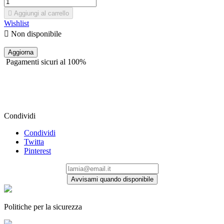

Aggiungi al carrello
Wishlist

Non disponibile
Pagamenti sicuri al 100%
Condividi
Condividi
Twitta
Pinterest
Avvisami quando disponibile
Politiche per la sicurezza