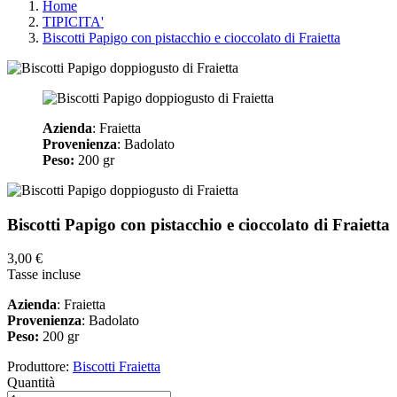
Home
TIPICITA'
Biscotti Papigo con pistacchio e cioccolato di Fraietta
Azienda
: Fraietta
Provenienza
: Badolato
Peso:
200 gr
Biscotti Papigo con pistacchio e cioccolato di Fraietta
3,00 €
Tasse incluse
Azienda
: Fraietta
Provenienza
: Badolato
Peso:
200 gr
Produttore:
Biscotti Fraietta
Quantità