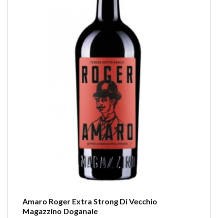
Amaro Roger Extra Strong Di Vecchio
Magazzino Doganale