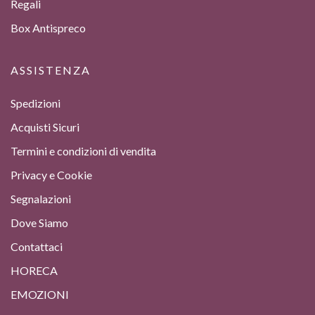
Regali
Box Antispreco
ASSISTENZA
Spedizioni
Acquisti Sicuri
Termini e condizioni di vendita
Privacy e Cookie
Segnalazioni
Dove Siamo
Contattaci
HORECA
EMOZIONI