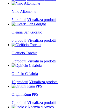
Nino Altomonte
5 prodotti
Visualizza prodotti
Olearia San Giorgio
6 prodotti
Visualizza prodotti
Oleificio Torchia
3 prodotti
Visualizza prodotti
Opificio Calabria
10 prodotti
Visualizza prodotti
Origini Rum PPS
7 prodotti
Visualizza prodotti