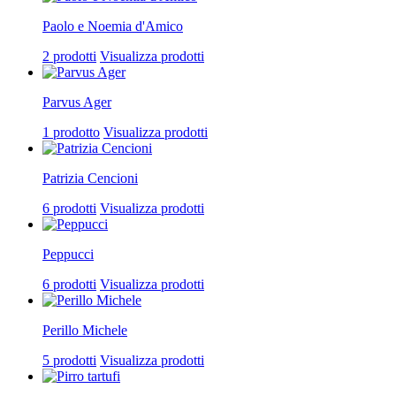
Paolo e Noemia d'Amico
2 prodotti
Visualizza prodotti
Parvus Ager
1 prodotto
Visualizza prodotti
Patrizia Cencioni
6 prodotti
Visualizza prodotti
Peppucci
6 prodotti
Visualizza prodotti
Perillo Michele
5 prodotti
Visualizza prodotti