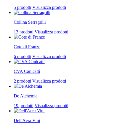
5 prodotti
Visualizza prodotti
Collina Serragrilli
13 prodotti
Visualizza prodotti
Cote di Franze
6 prodotti
Visualizza prodotti
CVA Canicattì
2 prodotti
Visualizza prodotti
De Alchemia
19 prodotti
Visualizza prodotti
Dell'Aera Vini