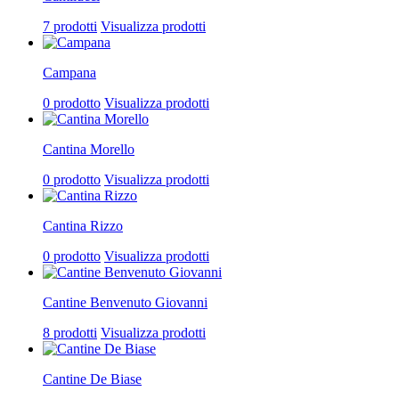
7 prodotti
Visualizza prodotti
Campana
0 prodotto
Visualizza prodotti
Cantina Morello
0 prodotto
Visualizza prodotti
Cantina Rizzo
0 prodotto
Visualizza prodotti
Cantine Benvenuto Giovanni
8 prodotti
Visualizza prodotti
Cantine De Biase