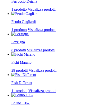
Ferruccio Deiana
1 prodotto
Visualizza prodotti
Feudo Gagliardi
1 prodotto
Visualizza prodotti
Fezzigna
8 prodotti
Visualizza prodotti
Fichi Marano
28 prodotti
Visualizza prodotti
Fish Different
11 prodotti
Visualizza prodotti
Folino 1962