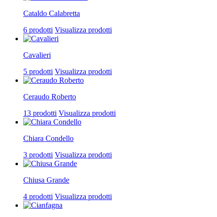
Cataldo Calabretta
6 prodotti
Visualizza prodotti
Cavalieri
5 prodotti
Visualizza prodotti
Ceraudo Roberto
13 prodotti
Visualizza prodotti
Chiara Condello
3 prodotti
Visualizza prodotti
Chiusa Grande
4 prodotti
Visualizza prodotti