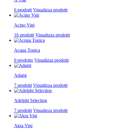
6 prodotti
Visualizza prodotti
Acino Vini
16 prodotti
Visualizza prodotti
Acqua Tonica
0 prodotto
Visualizza prodotti
Adami
7 prodotti
Visualizza prodotti
Adelphi Selection
7 prodotti
Visualizza prodotti
Akra Vini