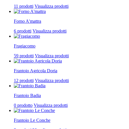
11 prodotti
Visualizza prodotti
Forno A'mattra
6 prodotti
Visualizza prodotti
Fragiacomo
59 prodotti
Visualizza prodotti
Frantoio Agricola Doria
12 prodotti
Visualizza prodotti
Frantoio Badia
0 prodotto
Visualizza prodotti
Frantoio Le Conche