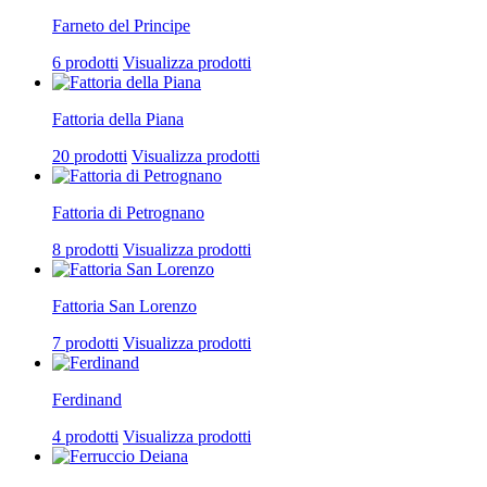
Farneto del Principe
6 prodotti
Visualizza prodotti
Fattoria della Piana
20 prodotti
Visualizza prodotti
Fattoria di Petrognano
8 prodotti
Visualizza prodotti
Fattoria San Lorenzo
7 prodotti
Visualizza prodotti
Ferdinand
4 prodotti
Visualizza prodotti