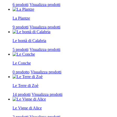
6 prodotti
Visualizza prodotti
La Plantze
9 prodotti
Visualizza prodotti
Le bontà di Calabria
5 prodotti
Visualizza prodotti
Le Conche
0 prodotto
Visualizza prodotti
Le Terre di Zoè
14 prodotti
Visualizza prodotti
Le Vigne di Alice
2 prodotti
Visualizza prodotti