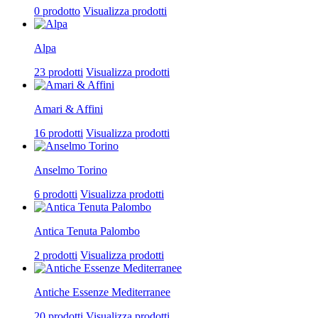
0 prodotto
Visualizza prodotti
Alpa
23 prodotti
Visualizza prodotti
Amari & Affini
16 prodotti
Visualizza prodotti
Anselmo Torino
6 prodotti
Visualizza prodotti
Antica Tenuta Palombo
2 prodotti
Visualizza prodotti
Antiche Essenze Mediterranee
20 prodotti
Visualizza prodotti