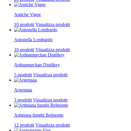
Antiche Vigne
10 prodotti
Visualizza prodotti
Antonella Lombardo
10 prodotti
Visualizza prodotti
Ardnamurchan Distillery
5 prodotti
Visualizza prodotti
Argentaia
3 prodotti
Visualizza prodotti
Artigiana funghi Belmonte
12 prodotti
Visualizza prodotti