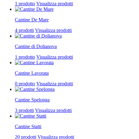
1 prodotto
Visualizza prodotti
Cantine De Mare
4 prodotti
Visualizza prodotti
Cantine di Dolianova
1 prodotto
Visualizza prodotti
Cantine Lavorata
0 prodotto
Visualizza prodotti
Cantine Spelonga
3 prodotti
Visualizza prodotti
Cantine Statti
20 prodotti
Visualizza prodotti