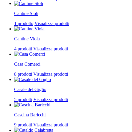
Cantine Stoli
1 prodotto
Visualizza prodotti
Cantine Viola
4 prodotti
Visualizza prodotti
Casa Comerci
8 prodotti
Visualizza prodotti
Casale del Giglio
5 prodotti
Visualizza prodotti
Cascina Baricchi
9 prodotti
Visualizza prodotti