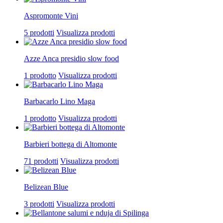
Aspromonte Vini
5 prodotti
Visualizza prodotti
Azze Anca presidio slow food
1 prodotto
Visualizza prodotti
Barbacarlo Lino Maga
1 prodotto
Visualizza prodotti
Barbieri bottega di Altomonte
71 prodotti
Visualizza prodotti
Belizean Blue
3 prodotti
Visualizza prodotti