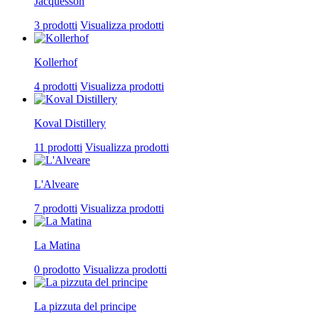
Jacquesson
3 prodotti
Visualizza prodotti
Kollerhof
4 prodotti
Visualizza prodotti
Koval Distillery
11 prodotti
Visualizza prodotti
L'Alveare
7 prodotti
Visualizza prodotti
La Matina
0 prodotto
Visualizza prodotti
La pizzuta del principe