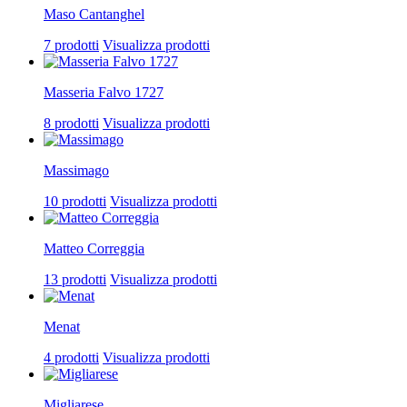
Maso Cantanghel
7 prodotti
Visualizza prodotti
Masseria Falvo 1727
8 prodotti
Visualizza prodotti
Massimago
10 prodotti
Visualizza prodotti
Matteo Correggia
13 prodotti
Visualizza prodotti
Menat
4 prodotti
Visualizza prodotti
Migliarese