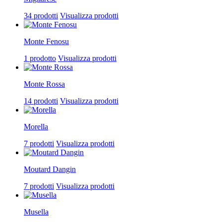
34 prodotti
Visualizza prodotti
Monte Fenosu
1 prodotto
Visualizza prodotti
Monte Rossa
14 prodotti
Visualizza prodotti
Morella
7 prodotti
Visualizza prodotti
Moutard Dangin
7 prodotti
Visualizza prodotti
Musella