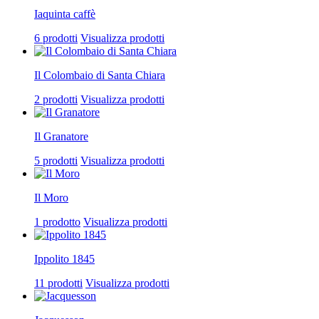
Iaquinta caffè
6 prodotti
Visualizza prodotti
Il Colombaio di Santa Chiara
2 prodotti
Visualizza prodotti
Il Granatore
5 prodotti
Visualizza prodotti
Il Moro
1 prodotto
Visualizza prodotti
Ippolito 1845
11 prodotti
Visualizza prodotti