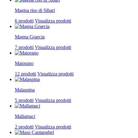
Magisa riso di Sibari
6 prodotti
Visualizza prodotti
Magna Graecia
7 prodotti
Visualizza prodotti
Maiorano
12 prodotti
Visualizza prodotti
Malaspina
5 prodotti
Visualizza prodotti
Mallamaci
2 prodotti
Visualizza prodotti