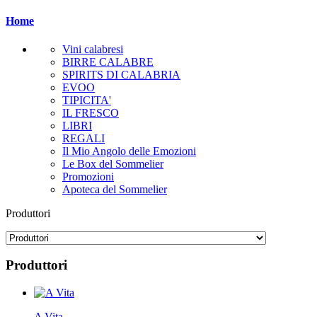
Home
Vini calabresi
BIRRE CALABRE
SPIRITS DI CALABRIA
EVOO
TIPICITA'
IL FRESCO
LIBRI
REGALI
Il Mio Angolo delle Emozioni
Le Box del Sommelier
Promozioni
Apoteca del Sommelier
Produttori
Produttori
A Vita