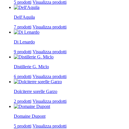
5 prodotti
Visualizza prodotti
Dell'Aquila
7 prodotti
Visualizza prodotti
Di Lenardo
9 prodotti
Visualizza prodotti
Distillerie G. Miclo
6 prodotti
Visualizza prodotti
Dolciterre sorelle Garzo
2 prodotti
Visualizza prodotti
Domaine Dupont
5 prodotti
Visualizza prodotti