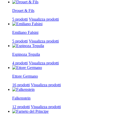
Drouet & Fils
5 prodotti
Visualizza prodotti
Emiliano Falsini
5 prodotti
Visualizza prodotti
Espinoza Tequila
4 prodotti
Visualizza prodotti
Ettore Germano
16 prodotti
Visualizza prodotti
Falkenstein
12 prodotti
Visualizza prodotti