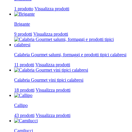
1 prodotto
Visualizza prodotti
Brigante
9 prodotti
Visualizza prodotti
Calabria Gourmet salumi, formaggi e prodotti tipici calabresi
11 prodotti
Visualizza prodotti
Calabria Gourmet vini tipici calabresi
18 prodotti
Visualizza prodotti
Callipo
43 prodotti
Visualizza prodotti
Camilucci