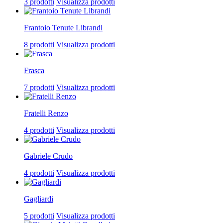
3 prodotti
Visualizza prodotti
Frantoio Tenute Librandi
8 prodotti
Visualizza prodotti
Frasca
7 prodotti
Visualizza prodotti
Fratelli Renzo
4 prodotti
Visualizza prodotti
Gabriele Crudo
4 prodotti
Visualizza prodotti
Gagliardi
5 prodotti
Visualizza prodotti