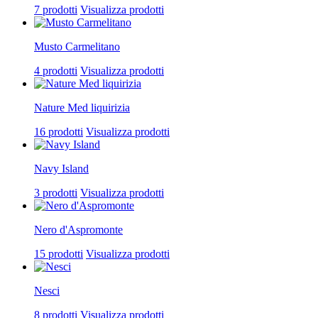
7 prodotti
Visualizza prodotti
Musto Carmelitano
4 prodotti
Visualizza prodotti
Nature Med liquirizia
16 prodotti
Visualizza prodotti
Navy Island
3 prodotti
Visualizza prodotti
Nero d'Aspromonte
15 prodotti
Visualizza prodotti
Nesci
8 prodotti
Visualizza prodotti