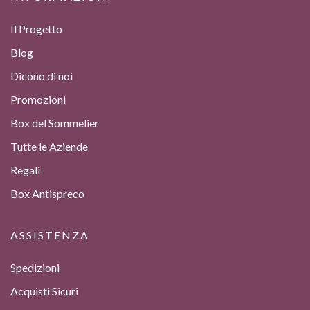
Il Progetto
Blog
Dicono di noi
Promozioni
Box del Sommelier
Tutte le Aziende
Regali
Box Antispreco
ASSISTENZA
Spedizioni
Acquisti Sicuri