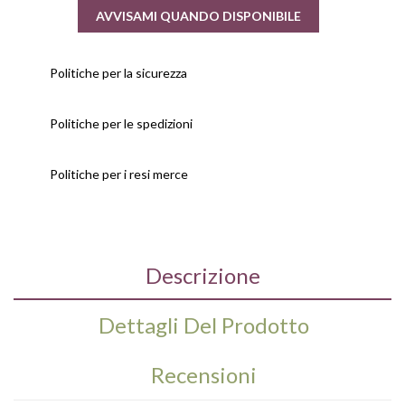
AVVISAMI QUANDO DISPONIBILE
Politiche per la sicurezza
Politiche per le spedizioni
Politiche per i resi merce
Descrizione
Dettagli Del Prodotto
Recensioni