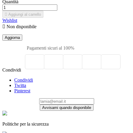
Quantità

Aggiungi al carrello
Wishlist

Non disponibile
Pagamenti sicuri al 100%
Condividi
Condividi
Twitta
Pinterest
Avvisami quando disponibile
Politiche per la sicurezza