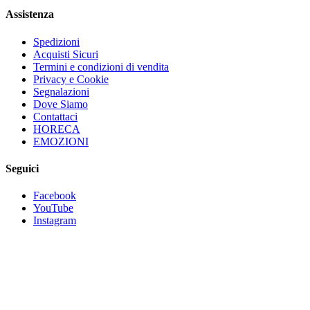
Assistenza
Spedizioni
Acquisti Sicuri
Termini e condizioni di vendita
Privacy e Cookie
Segnalazioni
Dove Siamo
Contattaci
HORECA
EMOZIONI
Seguici
Facebook
YouTube
Instagram