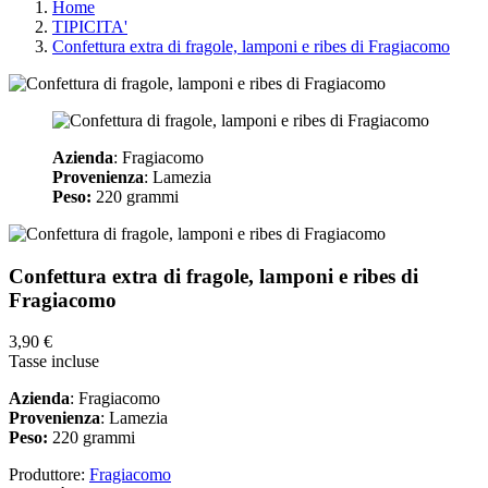
Home
TIPICITA'
Confettura extra di fragole, lamponi e ribes di Fragiacomo
Azienda
: Fragiacomo
Provenienza
: Lamezia
Peso:
220 grammi
Confettura extra di fragole, lamponi e ribes di
Fragiacomo
3,90 €
Tasse incluse
Azienda
: Fragiacomo
Provenienza
: Lamezia
Peso:
220 grammi
Produttore:
Fragiacomo