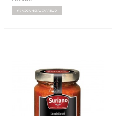
AGGIUNGI AL CARRELLO