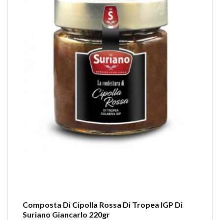
Composta Di Cipolla Rossa Di Tropea IGP Di
Suriano Giancarlo 220gr