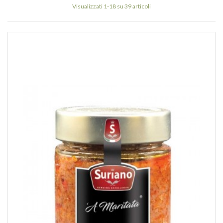
Visualizzati 1-18 su 39 articoli