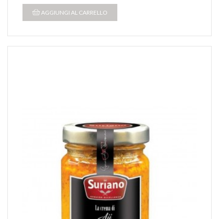
AGGIUNGI AL CARRELLO