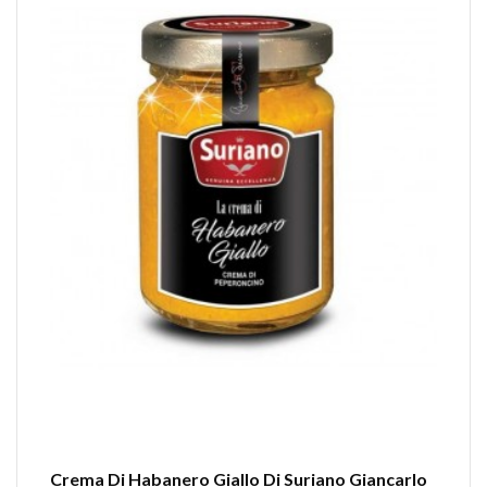
Crema Di Habanero Giallo Di Suriano Giancarlo