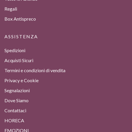
Regali
Box Antispreco
ASSISTENZA
Spedizioni
Acquisti Sicuri
Termini e condizioni di vendita
Privacy e Cookie
Segnalazioni
Dove Siamo
Contattaci
HORECA
EMOZIONI