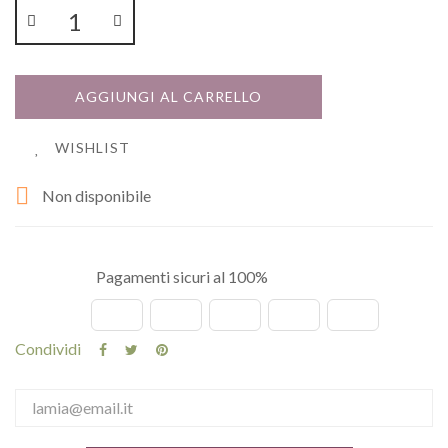
AGGIUNGI AL CARRELLO
WISHLIST

Non disponibile
Pagamenti sicuri al 100%
Condividi