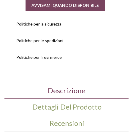
AVVISAMI QUANDO DISPONIBILE
Politiche per la sicurezza
Politiche per le spedizioni
Politiche per i resi merce
Descrizione
Dettagli Del Prodotto
Recensioni