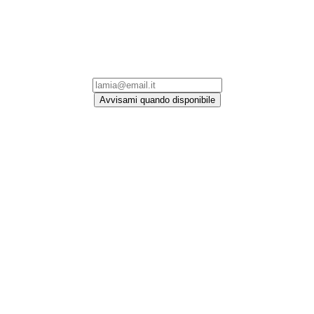
Avvisami quando disponibile