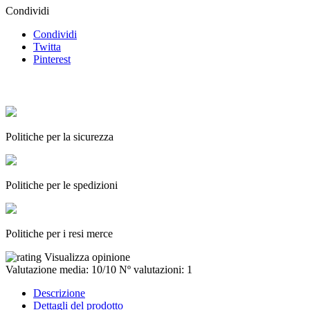
Condividi
Condividi
Twitta
Pinterest
Politiche per la sicurezza
Politiche per le spedizioni
Politiche per i resi merce
Visualizza opinione
Valutazione media:
10
/10
Nº valutazioni:
1
Descrizione
Dettagli del prodotto