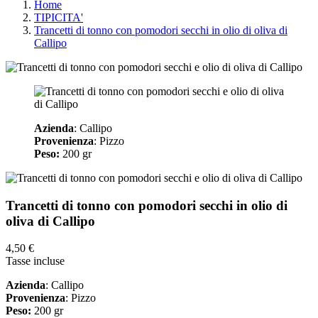
Home
TIPICITA'
Trancetti di tonno con pomodori secchi in olio di oliva di
Callipo
Azienda
: Callipo
Provenienza
: Pizzo
Peso:
200 gr
Trancetti di tonno con pomodori secchi in olio di
oliva di Callipo
4,50 €
Tasse incluse
Azienda
: Callipo
Provenienza
: Pizzo
Peso:
200 gr