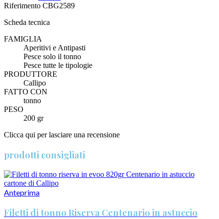
Riferimento
CBG2589
Scheda tecnica
FAMIGLIA
Aperitivi e Antipasti
Pesce solo il tonno
Pesce tutte le tipologie
PRODUTTORE
Callipo
FATTO CON
tonno
PESO
200 gr
Clicca qui per lasciare una recensione
prodotti consigliati
Anteprima
Filetti di tonno Riserva Centenario in astuccio