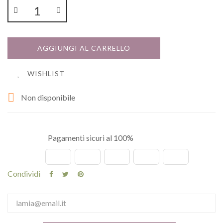
AGGIUNGI AL CARRELLO
WISHLIST

Non disponibile
Pagamenti sicuri al 100%
Condividi