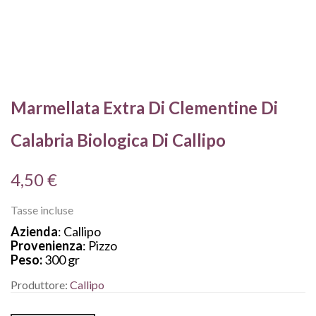
Marmellata Extra Di Clementine Di
Calabria Biologica Di Callipo
4,50 €
Tasse incluse
Azienda
: Callipo
Provenienza
: Pizzo
Peso:
300 gr
Produttore:
Callipo