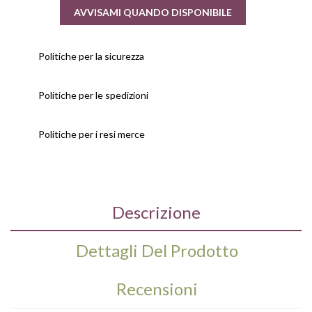
AVVISAMI QUANDO DISPONIBILE
Politiche per la sicurezza
Politiche per le spedizioni
Politiche per i resi merce
Descrizione
Dettagli Del Prodotto
Recensioni