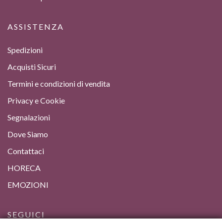
ASSISTENZA
Spedizioni
Acquisti Sicuri
Termini e condizioni di vendita
Privacy e Cookie
Segnalazioni
Dove Siamo
Contattaci
HORECA
EMOZIONI
SEGUICI