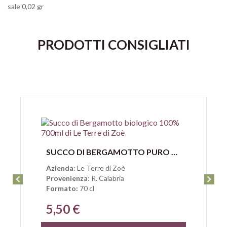
sale 0,02 gr
PRODOTTI CONSIGLIATI
Anteprima
SUCCO DI BERGAMOTTO PURO BIOLOGICO DI LE TERRE DI ZOÈ 70CL
Azienda
: Le Terre di Zoè
Provenienza
: R. Calabria
Formato:
70 cl
5,50 €