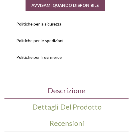
AVVISAMI QUANDO DISPONIBILE
Politiche per la sicurezza
Politiche per le spedizioni
Politiche per i resi merce
Descrizione
Dettagli Del Prodotto
Recensioni