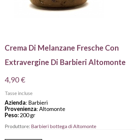
Crema Di Melanzane Fresche Con
Extravergine Di Barbieri Altomonte
4,90 €
Tasse incluse
Azienda
: Barbieri
Provenienza
: Altomonte
Peso:
200 gr
Produttore:
Barbieri bottega di Altomonte