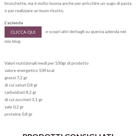
bruschette, ma è molto buona anche per arricchire un sugo di pasta
o per realizzare un buon risotto.
L'azienda
e scopri altri dettagli su questa azienda nel
CLICCA QUI
mio blog.
Valori nutrizionali medi per 100gr di prodotto
valore energetico 104 kcal
grassi 7,2 gr
di cui saturi 0,8 gr
carboidrati 8,2 gr
di cui zuccheri 3,1 gr
sale 0,2 gr
proteine 0,8 gr