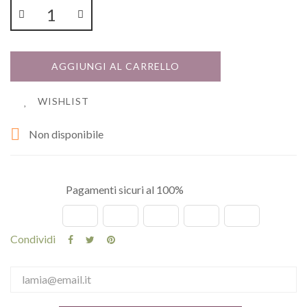
AGGIUNGI AL CARRELLO
WISHLIST

Non disponibile
Pagamenti sicuri al 100%
Condividi