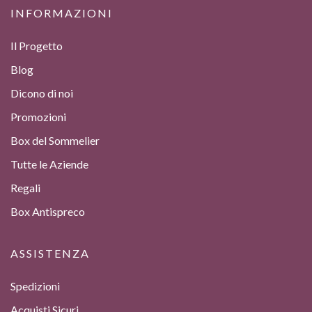
INFORMAZIONI
Il Progetto
Blog
Dicono di noi
Promozioni
Box del Sommelier
Tutte le Aziende
Regali
Box Antispreco
ASSISTENZA
Spedizioni
Acquisti Sicuri