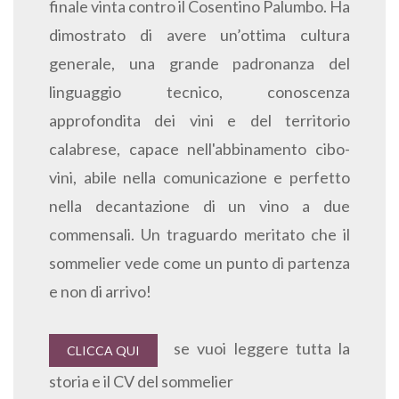
finale vinta contro il Cosentino Palumbo. Ha
dimostrato di avere un’ottima cultura
generale, una grande padronanza del
linguaggio tecnico, conoscenza
approfondita dei vini e del territorio
calabrese, capace nell'abbinamento cibo-
vini, abile nella comunicazione e perfetto
nella decantazione di un vino a due
commensali. Un traguardo meritato che il
sommelier vede come un punto di partenza
e non di arrivo!
se vuoi leggere tutta la
CLICCA QUI
storia e il CV del sommelier