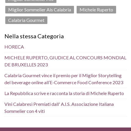
Miglior Sommelier Ais Calabria
Michele Ruperto
Calabria Gourmet
Nella stessa Categoria
HORECA
MICHELE RUPERTO, GIUDICE AL CONCOURS MONDIAL
DE BRUXELLES 2023
Calabria Gourmet vince il premio per il Miglior Storytelling
del beverage online all’E-Commerce Food Conference 2023
La Repubblica scrive e racconta la storia di Michele Ruperto
Vini Calabresi Premiati dall' A.I.S. Associazione Italiana
Sommelier con 4 viti