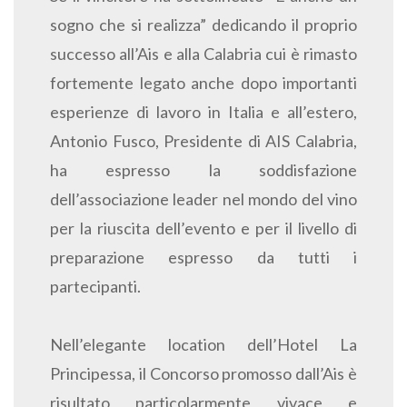
sogno che si realizza” dedicando il proprio
successo all’Ais e alla Calabria cui è rimasto
fortemente legato anche dopo importanti
esperienze di lavoro in Italia e all’estero,
Antonio Fusco, Presidente di AIS Calabria,
ha espresso la soddisfazione
dell’associazione leader nel mondo del vino
per la riuscita dell’evento e per il livello di
preparazione espresso da tutti i
partecipanti.
Nell’elegante location dell’Hotel La
Principessa, il Concorso promosso dall’Ais è
risultato particolarmente vivace e