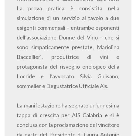
La prova pratica è consistita nella
simulazione di un servizio al tavolo a due
esigenti commensali – entrambe esponenti
dell’associazione Donne del Vino – che si
sono simpaticamente prestate, Mariolina
Baccellieri, produttrice di vini e
protagonista del risveglio enologico della
Locride e l’avvocato Silvia Gulisano,
sommelier e Degustatrice Ufficiale Ais.
La manifestazione ha segnato un’ennesima
tappa di crescita per AIS Calabria e si è
conclusa con la proclamazione del vincitore
da parte del Presidente di Giuria Antonio