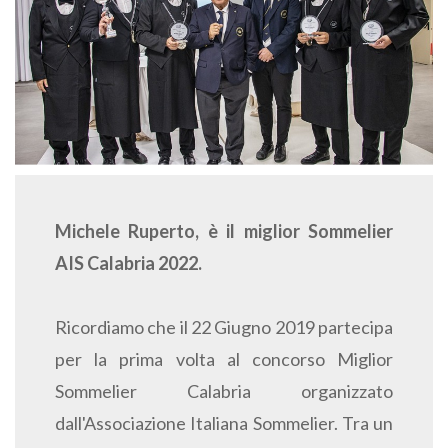
Michele Ruperto, è il miglior Sommelier
AIS Calabria 2022.
Ricordiamo che il 22 Giugno 2019 partecipa
per la prima volta al concorso Miglior
Sommelier Calabria organizzato
dall'Associazione Italiana Sommelier. Tra un