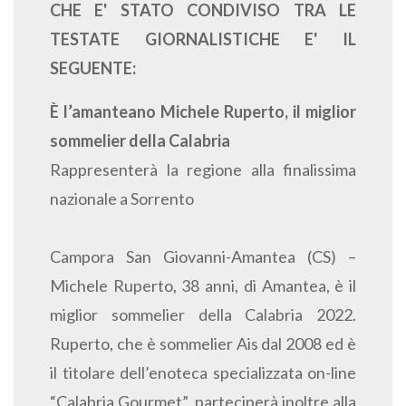
CHE E' STATO CONDIVISO TRA LE
TESTATE GIORNALISTICHE E' IL
SEGUENTE:
È l’amanteano Michele Ruperto, il miglior
sommelier della Calabria
Rappresenterà la regione alla finalissima
nazionale a Sorrento
Campora San Giovanni-Amantea (CS) –
Michele Ruperto, 38 anni, di Amantea, è il
miglior sommelier della Calabria 2022.
Ruperto, che è sommelier Ais dal 2008 ed è
il titolare dell’enoteca specializzata on-line
“Calabria Gourmet”, parteciperà inoltre alla