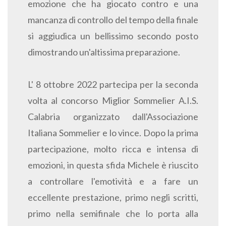
emozione che ha giocato contro e una
mancanza di controllo del tempo della finale
si aggiudica un bellissimo secondo posto
dimostrando un'altissima preparazione.
L' 8 ottobre 2022 partecipa per la seconda
volta al concorso Miglior Sommelier A.I.S.
Calabria organizzato dall'Associazione
Italiana Sommelier e lo vince. Dopo la prima
partecipazione, molto ricca e intensa di
emozioni, in questa sfida Michele è riuscito
a controllare l'emotività e a fare un
eccellente prestazione, primo negli scritti,
primo nella semifinale che lo porta alla