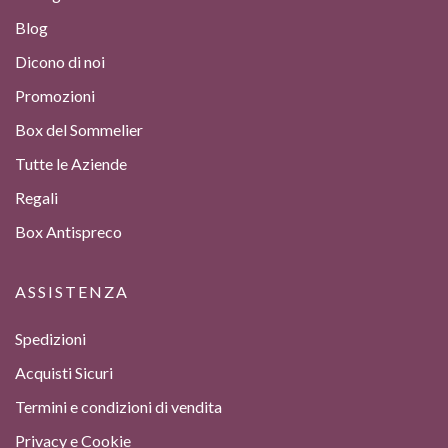
Blog
Dicono di noi
Promozioni
Box del Sommelier
Tutte le Aziende
Regali
Box Antispreco
ASSISTENZA
Spedizioni
Acquisti Sicuri
Termini e condizioni di vendita
Privacy e Cookie