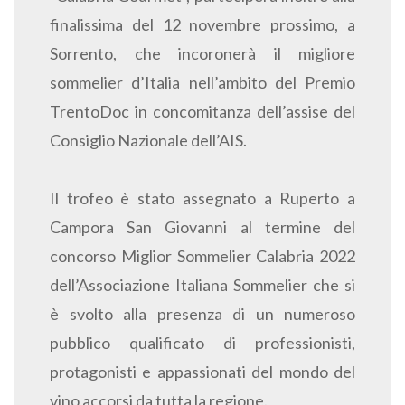
finalissima del 12 novembre prossimo, a
Sorrento, che incoronerà il migliore
sommelier d’Italia nell’ambito del Premio
TrentoDoc in concomitanza dell’assise del
Consiglio Nazionale dell’AIS.
Il trofeo è stato assegnato a Ruperto a
Campora San Giovanni al termine del
concorso Miglior Sommelier Calabria 2022
dell’Associazione Italiana Sommelier che si
è svolto alla presenza di un numeroso
pubblico qualificato di professionisti,
protagonisti e appassionati del mondo del
vino accorsi da tutta la regione.