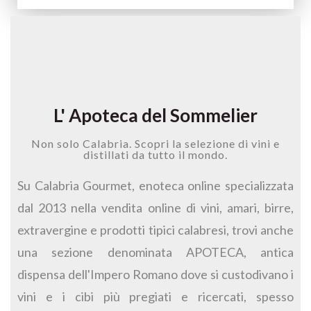
L' Apoteca del Sommelier
Non solo Calabria. Scopri la selezione di vini e
distillati da tutto il mondo.
Su Calabria Gourmet, enoteca online specializzata
dal 2013 nella vendita online di vini, amari, birre,
extravergine e prodotti tipici calabresi, trovi anche
una sezione denominata APOTECA, antica
dispensa dell'Impero Romano dove si custodivano i
vini e i cibi più pregiati e ricercati, spesso