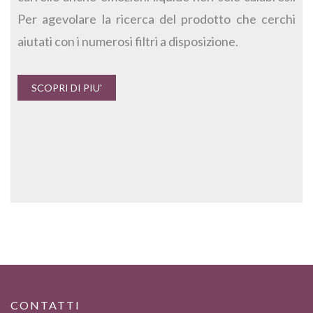
Per agevolare la ricerca del prodotto che cerchi
aiutati con i numerosi filtri a disposizione.
SCOPRI DI PIU'
CONTATTI