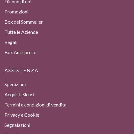
Dicono di noi
Promozioni
Box del Sommelier
Tutte le Aziende
Regali
Box Antispreco
ASSISTENZA
Spedizioni
Acquisti Sicuri
Termini e condizioni di vendita
Privacy e Cookie
Segnalazioni