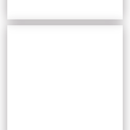
TIPICITÀ
ACQUISTA ORA