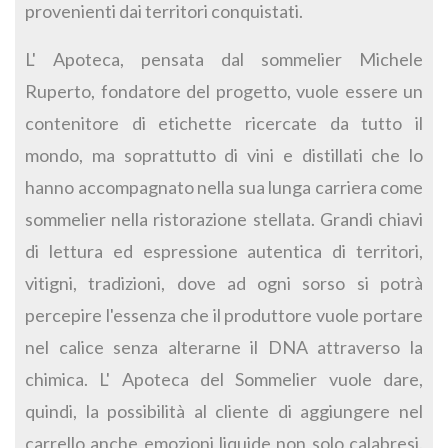
provenienti dai territori conquistati.
L' Apoteca, pensata dal sommelier Michele
Ruperto, fondatore del progetto, vuole essere un
contenitore di etichette ricercate da tutto il
mondo, ma soprattutto di vini e distillati che lo
hanno accompagnato nella sua lunga carriera come
sommelier nella ristorazione stellata. Grandi chiavi
di lettura ed espressione autentica di territori,
vitigni, tradizioni, dove ad ogni sorso si potrà
percepire l'essenza che il produttore vuole portare
nel calice senza alterarne il DNA attraverso la
chimica. L' Apoteca del Sommelier vuole dare,
quindi, la possibilità al cliente di aggiungere nel
carrello anche emozioni liquide non solo calabresi.