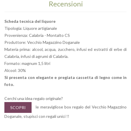
Recensioni
Scheda tecnica del liquore
Tipologia: Liquore artigianale
Provenienza: Calabria - Montalto CS
Produttore: Vecchio Magazzino Doganale
Materia prima: alcool, acqua, zucchero, infusi ed estratti di erbe di
Calabria, infusi di agrumi di Calabria.
Formato: magnum 1,5 litri
Alcool: 30%
Si presenta con elegante e pregiata cassetta di legno come in
foto.
Cerchi una idea regalo originale?
le meravigliose box regalo del Vecchio Magazzino
SCOPRI
Doganale, stupisci con regali unici !!