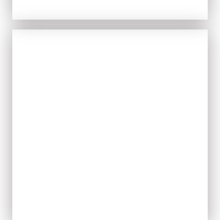
IL FRESCO
ACQUISTA ORA