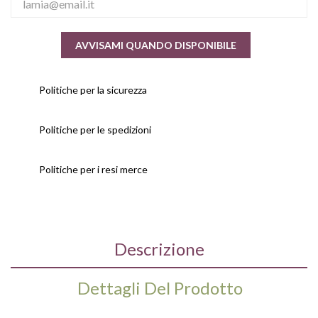
AVVISAMI QUANDO DISPONIBILE
Politiche per la sicurezza
Politiche per le spedizioni
Politiche per i resi merce
Descrizione
Dettagli Del Prodotto