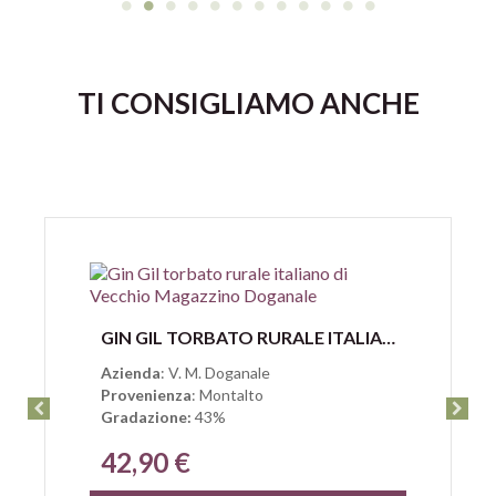
TI CONSIGLIAMO ANCHE
Anteprima
GIN GIL TORBATO RURALE ITALIANO DI VECCHIO MAGAZZINO DOGANALE
Azienda
: V. M. Doganale
Provenienza
: Montalto
Gradazione:
43%
42,90 €