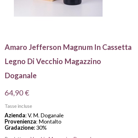
Amaro Jefferson Magnum In Cassetta
Legno Di Vecchio Magazzino
Doganale
64,90 €
Tasse incluse
Azienda
: V. M. Doganale
Provenienza
: Montalto
Gradazione:
30%