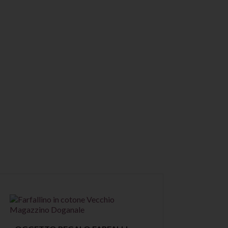
Anteprima