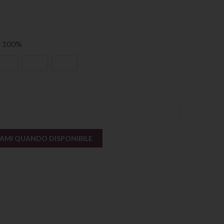
al 100%
AMI QUANDO DISPONIBILE