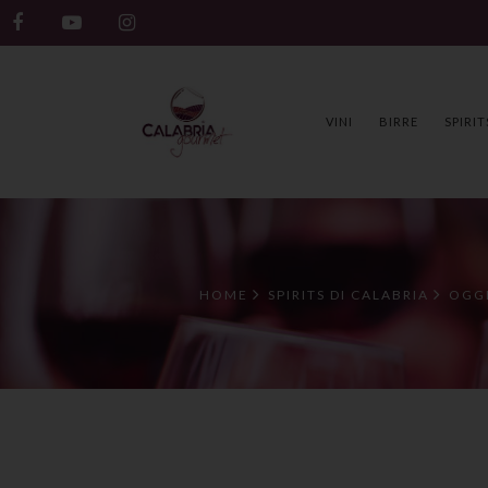
VINI
BIRRE
SPIRIT
HOME
SPIRITS DI CALABRIA
OGGE