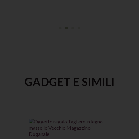
GADGET E SIMILI