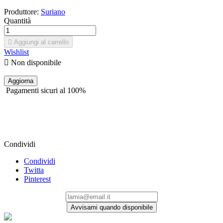
Produttore:
Suriano
Quantità

Aggiungi al carrello
Wishlist

Non disponibile
Pagamenti sicuri al 100%
Condividi
Condividi
Twitta
Pinterest
Avvisami quando disponibile