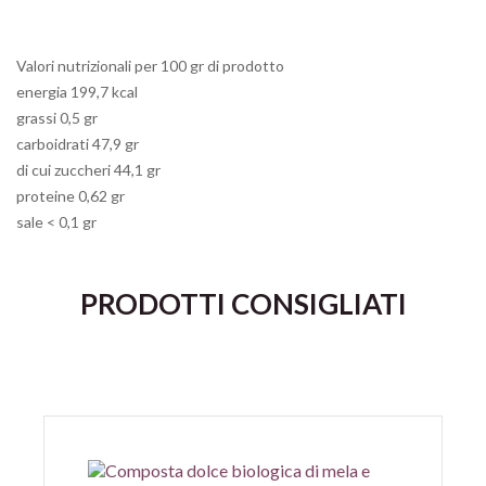
Valori nutrizionali per 100 gr di prodotto
energia 199,7 kcal
grassi 0,5 gr
carboidrati 47,9 gr
di cui zuccheri 44,1 gr
proteine 0,62 gr
sale < 0,1 gr
PRODOTTI CONSIGLIATI