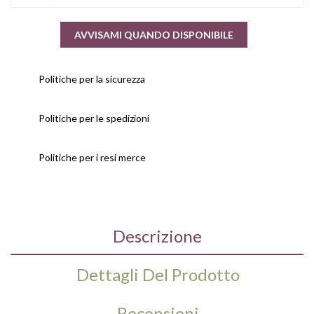
AVVISAMI QUANDO DISPONIBILE
Politiche per la sicurezza
Politiche per le spedizioni
Politiche per i resi merce
Descrizione
Dettagli Del Prodotto
Recensioni