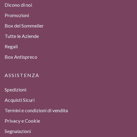
Dicono di noi
Promozioni
Box del Sommelier
Tutte le Aziende
Regali
Box Antispreco
ASSISTENZA
Spedizioni
Acquisti Sicuri
Termini e condizioni di vendita
Privacy e Cookie
Segnalazioni