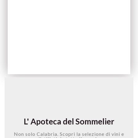
ACQUISTA ORA
L' Apoteca del Sommelier
Non solo Calabria. Scopri la selezione di vini e