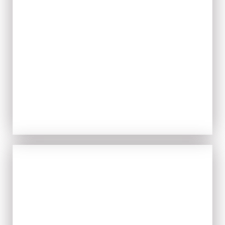
ACQUISTA ORA
IL FRESCO