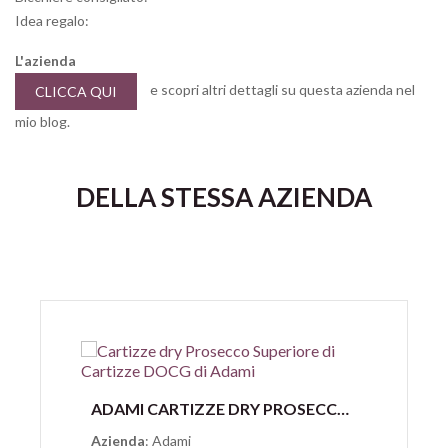
Idea regalo:
L'azienda
e scopri altri dettagli su questa azienda nel
CLICCA QUI
mio blog.
DELLA STESSA AZIENDA
Anteprima
ADAMI CARTIZZE DRY PROSECCO SUPERIORE DI CARTIZZE DOCG
Azienda
: Adami