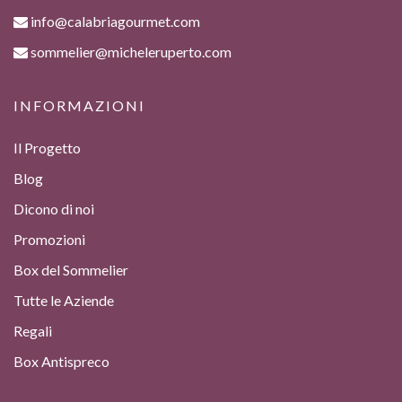
info@calabriagourmet.com
sommelier@micheleruperto.com
INFORMAZIONI
Il Progetto
Blog
Dicono di noi
Promozioni
Box del Sommelier
Tutte le Aziende
Regali
Box Antispreco