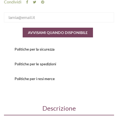
Condividi
AVVISAMI QUANDO DISPONIBILE
Politiche per la sicurezza
Politiche per le spedizioni
Politiche per i resi merce
Descrizione