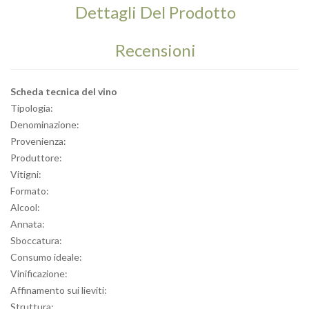
Dettagli Del Prodotto
Recensioni
Scheda tecnica del vino
Tipologia:
Denominazione:
Provenienza:
Produttore:
Vitigni:
Formato:
Alcool:
Annata:
Sboccatura:
Consumo ideale:
Vinificazione:
Affinamento sui lieviti:
Struttura: