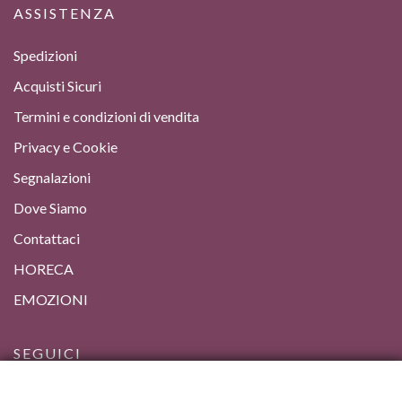
ASSISTENZA
Spedizioni
Acquisti Sicuri
Termini e condizioni di vendita
Privacy e Cookie
Segnalazioni
Dove Siamo
Contattaci
HORECA
EMOZIONI
SEGUICI