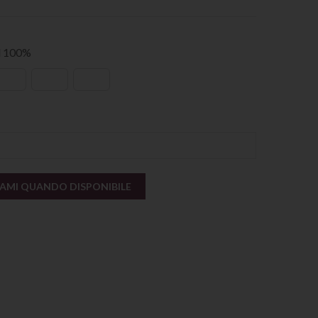
al 100%
AMI QUANDO DISPONIBILE