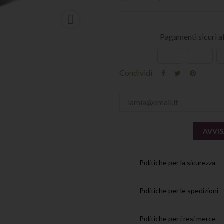

Pagamenti sicuri 
Condividi
AVVIS
Politiche per la sicurezza
Politiche per le spedizioni
Politiche per i resi merce