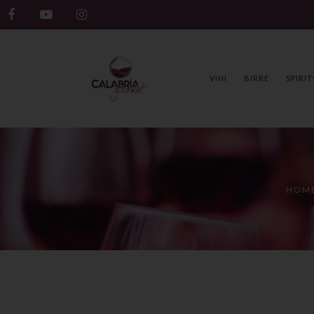
VINI
BIRRE
SPIRIT
HOM