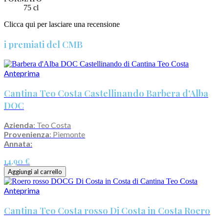
75 cl
Clicca qui per lasciare una recensione
i premiati del CMB
Anteprima
Cantina Teo Costa Castellinando Barbera d'Alba
DOC
Azienda
: Teo Costa
Provenienza
: Piemonte
Annata:
14,90 €
Aggiungi al carrello
Anteprima
Cantina Teo Costa rosso Di Costa in Costa Roero