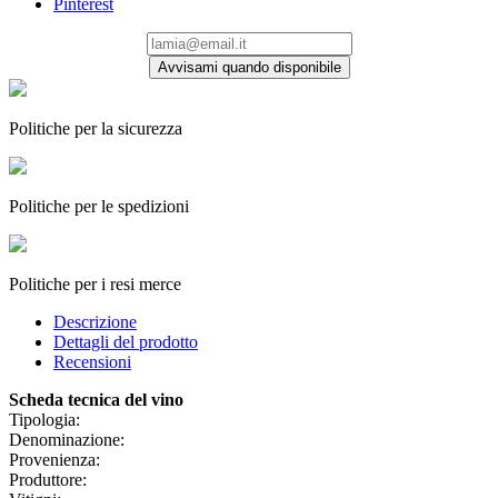
Pinterest
Avvisami quando disponibile
Politiche per la sicurezza
Politiche per le spedizioni
Politiche per i resi merce
Descrizione
Dettagli del prodotto
Recensioni
Scheda tecnica del vino
Tipologia:
Denominazione:
Provenienza:
Produttore: