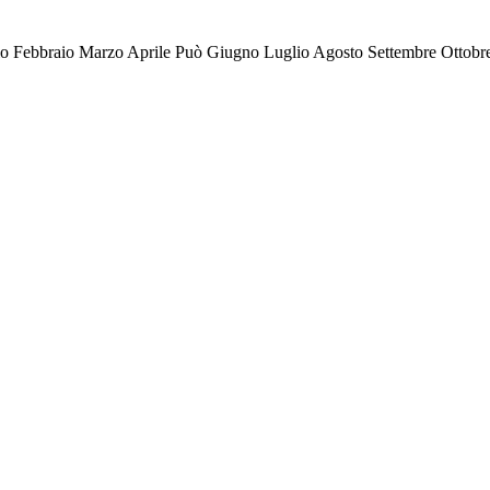
io Febbraio Marzo Aprile Può Giugno Luglio Agosto Settembre Otto