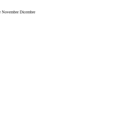
bre Novembre Dicembre