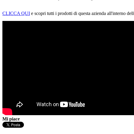
CLICCA QUI
e scopri tutti i prodotti di questa azienda all'interno dell
Mi piace