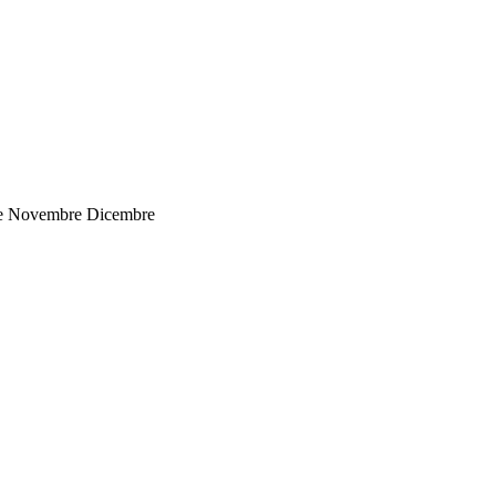
bre Novembre Dicembre