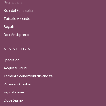
Promozioni
Box del Sommelier
Tutte le Aziende
Regali
Box Antispreco
ASSISTENZA
Spedizioni
Acquisti Sicuri
Termini e condizioni di vendita
Privacy e Cookie
Segnalazioni
Dove Siamo