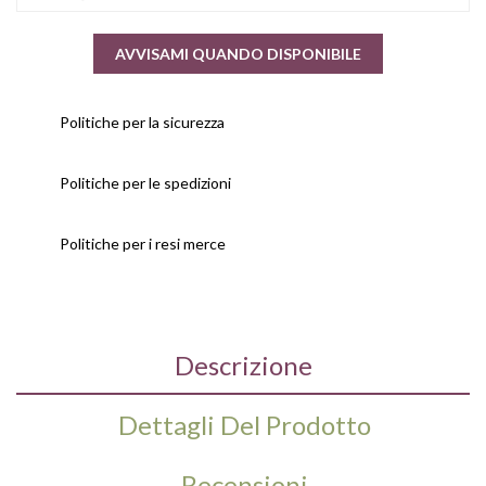
AVVISAMI QUANDO DISPONIBILE
Politiche per la sicurezza
Politiche per le spedizioni
Politiche per i resi merce
Descrizione
Dettagli Del Prodotto
Recensioni