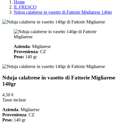
Home
IL FRESCO
Nduja calabrese in vasetto di Fattorie Migliarese 140gr
Azienda
: Migliarese
Provenienza
: CZ
Peso:
140 gr
Nduja calabrese in vasetto di Fattorie Migliarese
140gr
4,50 €
Tasse incluse
Azienda
: Migliarese
Provenienza
: CZ
Peso:
140 gr