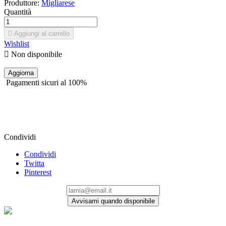
Produttore:
Migliarese
Quantità

Aggiungi al carrello
Wishlist

Non disponibile
Pagamenti sicuri al 100%
Condividi
Condividi
Twitta
Pinterest
Avvisami quando disponibile