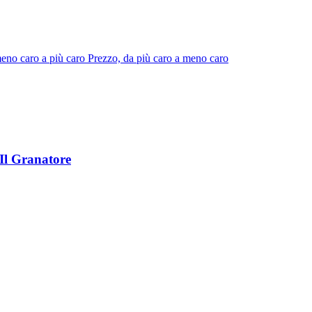
eno caro a più caro
Prezzo, da più caro a meno caro
 Il Granatore