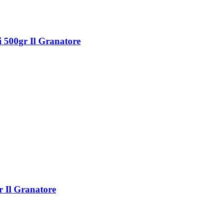
i 500gr Il Granatore
r Il Granatore