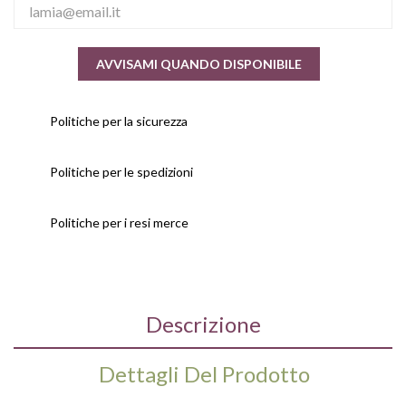
AVVISAMI QUANDO DISPONIBILE
Politiche per la sicurezza
Politiche per le spedizioni
Politiche per i resi merce
Descrizione
Dettagli Del Prodotto