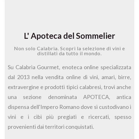
L' Apoteca del Sommelier
Non solo Calabria. Scopri la selezione di vini e
distillati da tutto il mondo.
Su Calabria Gourmet, enoteca online specializzata
dal 2013 nella vendita online di vini, amari, birre,
extravergine e prodotti tipici calabresi, trovi anche
una sezione denominata APOTECA, antica
dispensa dell'Impero Romano dove si custodivano i
vini e i cibi più pregiati e ricercati, spesso
provenienti dai territori conquistati.