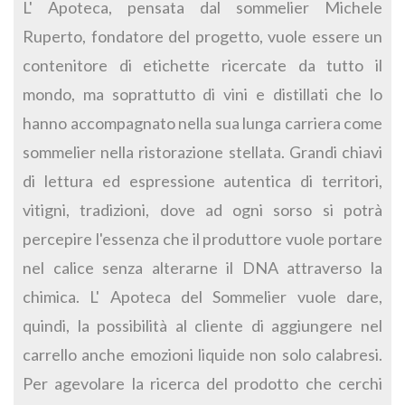
L' Apoteca, pensata dal sommelier Michele
Ruperto, fondatore del progetto, vuole essere un
contenitore di etichette ricercate da tutto il
mondo, ma soprattutto di vini e distillati che lo
hanno accompagnato nella sua lunga carriera come
sommelier nella ristorazione stellata. Grandi chiavi
di lettura ed espressione autentica di territori,
vitigni, tradizioni, dove ad ogni sorso si potrà
percepire l'essenza che il produttore vuole portare
nel calice senza alterarne il DNA attraverso la
chimica. L' Apoteca del Sommelier vuole dare,
quindi, la possibilità al cliente di aggiungere nel
carrello anche emozioni liquide non solo calabresi.
Per agevolare la ricerca del prodotto che cerchi