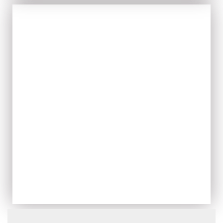
IL FRESCO
ACQUISTA ORA