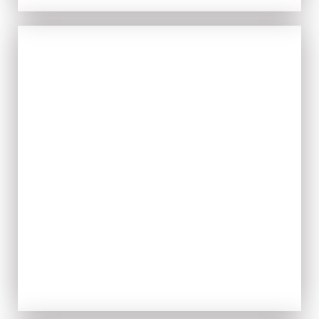
TIPICITÀ
ACQUISTA ORA