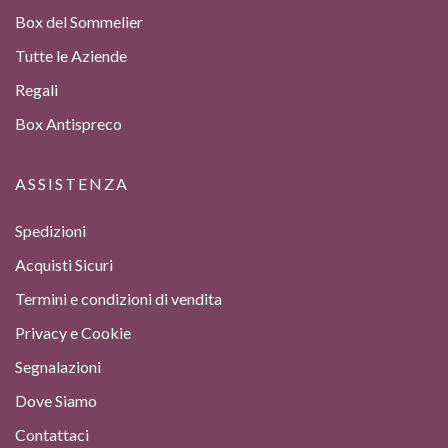
Box del Sommelier
Tutte le Aziende
Regali
Box Antispreco
ASSISTENZA
Spedizioni
Acquisti Sicuri
Termini e condizioni di vendita
Privacy e Cookie
Segnalazioni
Dove Siamo
Contattaci