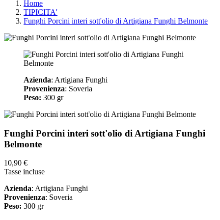
Home
TIPICITA'
Funghi Porcini interi sott'olio di Artigiana Funghi Belmonte
Azienda
: Artigiana Funghi
Provenienza
: Soveria
Peso:
300 gr
Funghi Porcini interi sott'olio di Artigiana Funghi
Belmonte
10,90 €
Tasse incluse
Azienda
: Artigiana Funghi
Provenienza
: Soveria
Peso:
300 gr