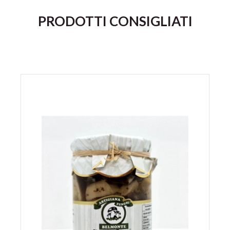
PRODOTTI CONSIGLIATI