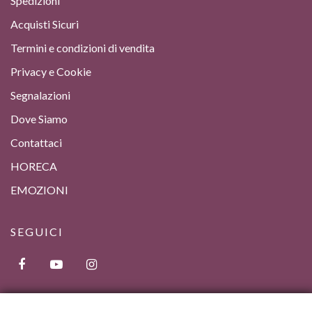
Spedizioni
Acquisti Sicuri
Termini e condizioni di vendita
Privacy e Cookie
Segnalazioni
Dove Siamo
Contattaci
HORECA
EMOZIONI
SEGUICI