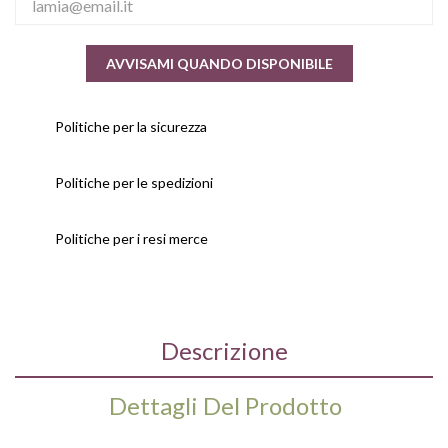
AVVISAMI QUANDO DISPONIBILE
Politiche per la sicurezza
Politiche per le spedizioni
Politiche per i resi merce
Descrizione
Dettagli Del Prodotto