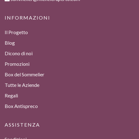
INFORMAZIONI
Il Progetto
Blog
Dicono di noi
Promozioni
Box del Sommelier
Tutte le Aziende
Regali
Box Antispreco
ASSISTENZA