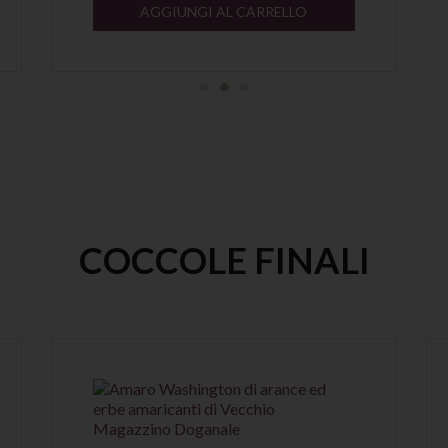
AGGIUNGI AL CARRELLO
COCCOLE FINALI