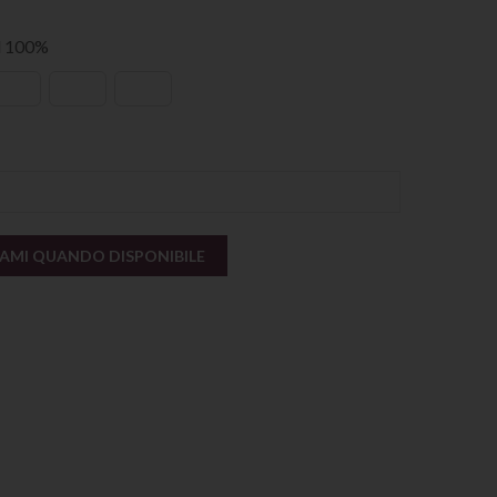
al 100%
AMI QUANDO DISPONIBILE