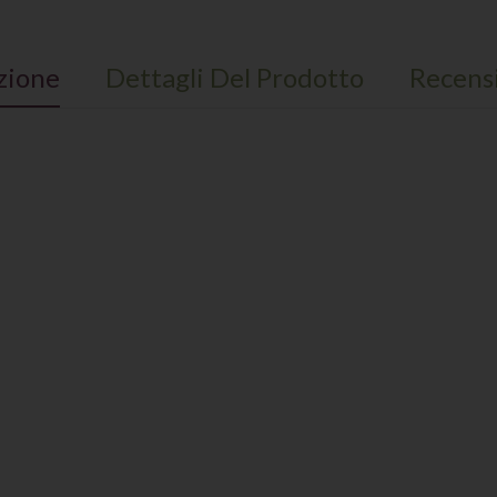
zione
Dettagli Del Prodotto
Recens