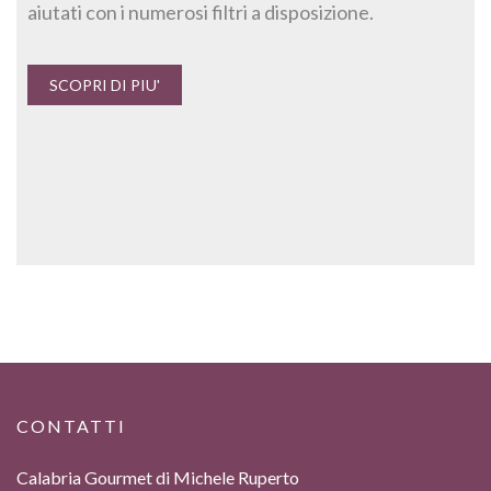
aiutati con i numerosi filtri a disposizione.
SCOPRI DI PIU'
CONTATTI
Calabria Gourmet di Michele Ruperto