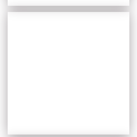
TIPICITÀ
ACQUISTA ORA