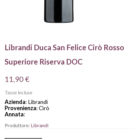
Librandi Duca San Felice Cirò Rosso
Superiore Riserva DOC
11,90 €
Tasse incluse
Azienda
: Librandi
Provenienza
: Cirò
Annata:
Produttore:
Librandi