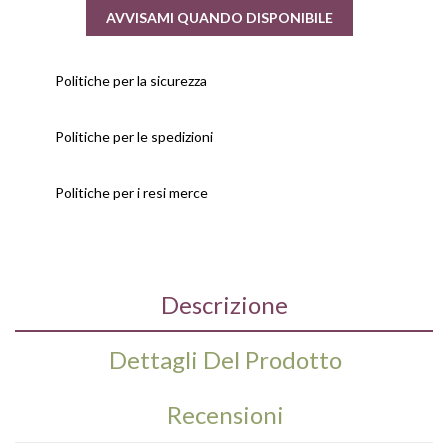
AVVISAMI QUANDO DISPONIBILE
Politiche per la sicurezza
Politiche per le spedizioni
Politiche per i resi merce
Descrizione
Dettagli Del Prodotto
Recensioni