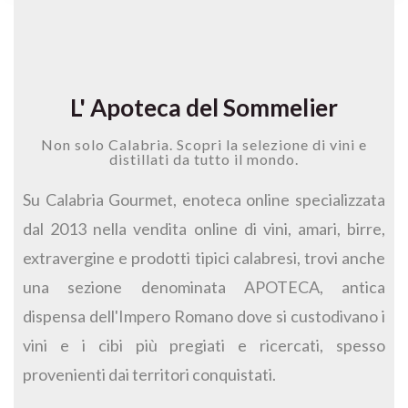
L' Apoteca del Sommelier
Non solo Calabria. Scopri la selezione di vini e
distillati da tutto il mondo.
Su Calabria Gourmet, enoteca online specializzata
dal 2013 nella vendita online di vini, amari, birre,
extravergine e prodotti tipici calabresi, trovi anche
una sezione denominata APOTECA, antica
dispensa dell'Impero Romano dove si custodivano i
vini e i cibi più pregiati e ricercati, spesso
provenienti dai territori conquistati.