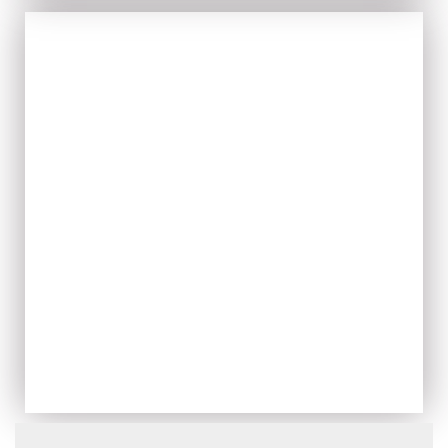
IL FRESCO
ACQUISTA ORA