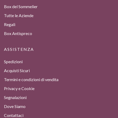
Box del Sommelier
Tutte le Aziende
Regali
Box Antispreco
ASSISTENZA
Spedizioni
Acquisti Sicuri
Termini e condizioni di vendita
Privacy e Cookie
Segnalazioni
Dove Siamo
Contattaci