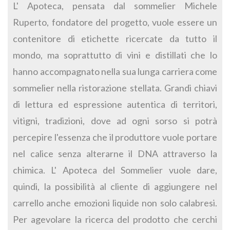
L' Apoteca, pensata dal sommelier Michele
Ruperto, fondatore del progetto, vuole essere un
contenitore di etichette ricercate da tutto il
mondo, ma soprattutto di vini e distillati che lo
hanno accompagnato nella sua lunga carriera come
sommelier nella ristorazione stellata. Grandi chiavi
di lettura ed espressione autentica di territori,
vitigni, tradizioni, dove ad ogni sorso si potrà
percepire l'essenza che il produttore vuole portare
nel calice senza alterarne il DNA attraverso la
chimica. L' Apoteca del Sommelier vuole dare,
quindi, la possibilità al cliente di aggiungere nel
carrello anche emozioni liquide non solo calabresi.
Per agevolare la ricerca del prodotto che cerchi