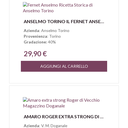
Anteprima
ANSELMO TORINO IL FERNET ANSELMO RICETTA STORICA
Azienda
: Anselmo Torino
Provenienza
: Torino
Gradazione:
40%
29,90 €
AGGIUNGI AL CARRELLO
Anteprima
AMARO ROGER EXTRA STRONG DI VECCHIO MAGAZZINO DOGANALE
Azienda
: V. M. Doganale