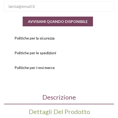
AVVISAMI QUANDO DISPONIBILE
Politiche per la sicurezza
Politiche per le spedizioni
Politiche per i resi merce
Descrizione
Dettagli Del Prodotto