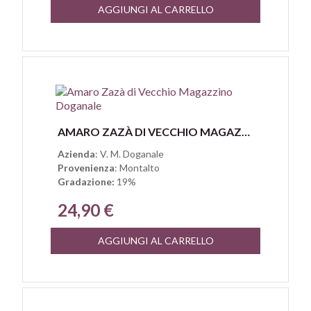
AGGIUNGI AL CARRELLO
Anteprima
AMARO ZAZÀ DI VECCHIO MAGAZZINO DOGANALE
Azienda
: V. M. Doganale
Provenienza
: Montalto
Gradazione:
19%
24,90 €
AGGIUNGI AL CARRELLO