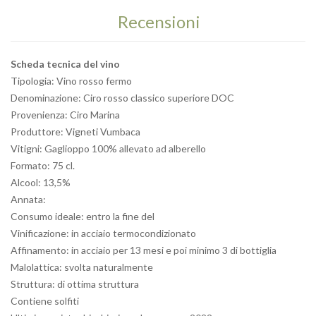
Recensioni
Scheda tecnica del vino
Tipologia: Vino rosso fermo
Denominazione: Ciro rosso classico superiore DOC
Provenienza: Ciro Marina
Produttore: Vigneti Vumbaca
Vitigni: Gaglioppo 100% allevato ad alberello
Formato: 75 cl.
Alcool: 13,5%
Annata:
Consumo ideale: entro la fine del
Vinificazione: in acciaio termocondizionato
Affinamento: in acciaio per 13 mesi e poi minimo 3 di bottiglia
Malolattica: svolta naturalmente
Struttura: di ottima struttura
Contiene solfiti