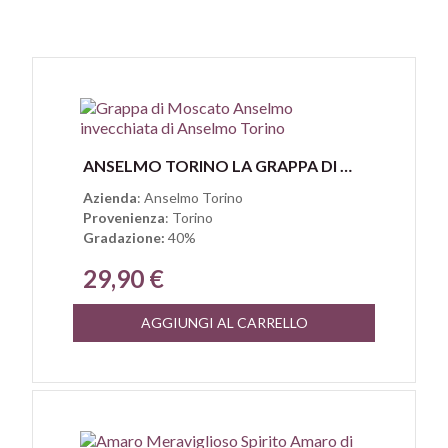
Anteprima
ANSELMO TORINO LA GRAPPA DI MOSCATO INVECCHIATA
Azienda
: Anselmo Torino
Provenienza
: Torino
Gradazione:
40%
29,90 €
AGGIUNGI AL CARRELLO