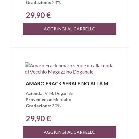
Gradazione:
23%
29,90 €
AGGIUNGI AL CARRELLO
Anteprima
AMARO FRACK SERALE NO ALLA MODA DI VECCHIO MAGAZZINO DOGANALE
Azienda
: V. M. Doganale
Provenienza
: Montalto
Gradazione:
30%
29,90 €
AGGIUNGI AL CARRELLO