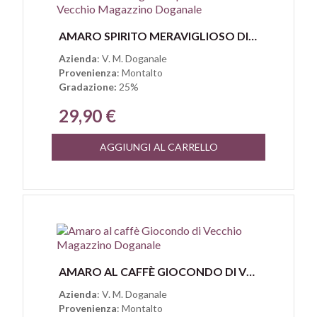
Anteprima
AMARO SPIRITO MERAVIGLIOSO DI VECCHIO MAGAZZINO DOGANALE
Azienda
: V. M. Doganale
Provenienza
: Montalto
Gradazione:
25%
29,90 €
AGGIUNGI AL CARRELLO
Anteprima
AMARO AL CAFFÈ GIOCONDO DI VECCHIO MAGAZZINO DOGANALE
Azienda
: V. M. Doganale
Provenienza
: Montalto