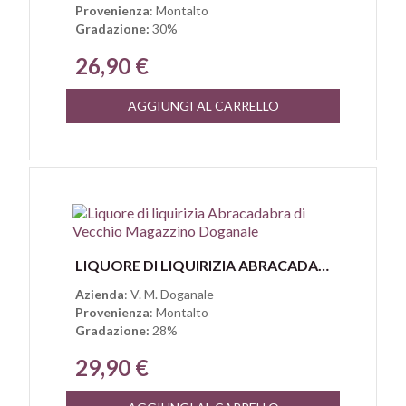
Provenienza
: Montalto
Gradazione:
30%
26,90 €
AGGIUNGI AL CARRELLO
Anteprima
LIQUORE DI LIQUIRIZIA ABRACADABRA DI VECCHIO MAGAZZINO DOGANALE
Azienda
: V. M. Doganale
Provenienza
: Montalto
Gradazione:
28%
29,90 €