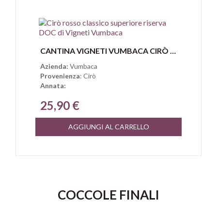
Anteprima
CANTINA VIGNETI VUMBACA CIRÒ ROSSO CLASSICO SUPERIORE RISERVA DOC
Azienda:
Vumbaca
Provenienza
: Cirò
Annata:
25,90 €
AGGIUNGI AL CARRELLO
COCCOLE FINALI