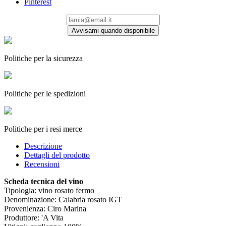
Pinterest
Avvisami quando disponibile
Politiche per la sicurezza
Politiche per le spedizioni
Politiche per i resi merce
Descrizione
Dettagli del prodotto
Recensioni
Scheda tecnica del vino
Tipologia: vino rosato fermo
Denominazione: Calabria rosato IGT
Provenienza: Ciro Marina
Produttore: 'A Vita