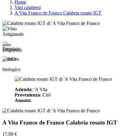
Home
Vini calabresi
A Vita Franco de Franco Calabria rosato IGT
vino
artigianale
premiato
biologico
Azienda
: 'A Vita
Provenienza
: Cirò
Annata:
A Vita Franco de Franco Calabria rosato IGT
17,90 €