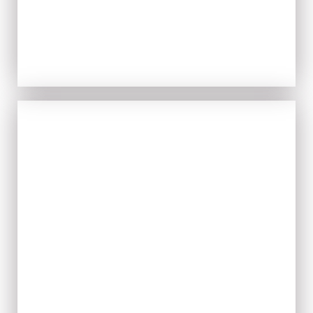
TIPICITÀ
ACQUISTA ORA