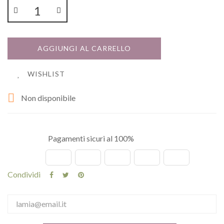
AGGIUNGI AL CARRELLO
WISHLIST

Non disponibile
Pagamenti sicuri al 100%
Condividi