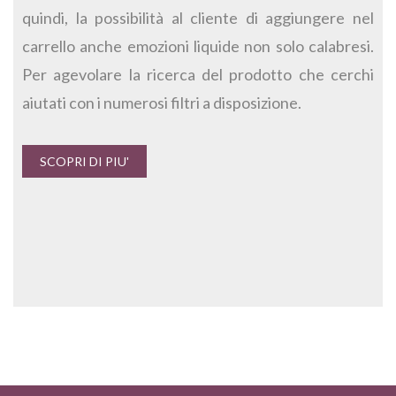
quindi, la possibilità al cliente di aggiungere nel
carrello anche emozioni liquide non solo calabresi.
Per agevolare la ricerca del prodotto che cerchi
aiutati con i numerosi filtri a disposizione.
SCOPRI DI PIU'