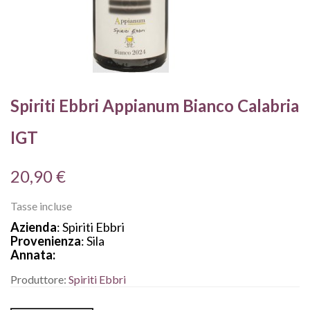
Spiriti Ebbri Appianum Bianco Calabria
IGT
20,90 €
Tasse incluse
Azienda
: Spiriti Ebbri
Provenienza
: Sila
Annata:
Produttore:
Spiriti Ebbri