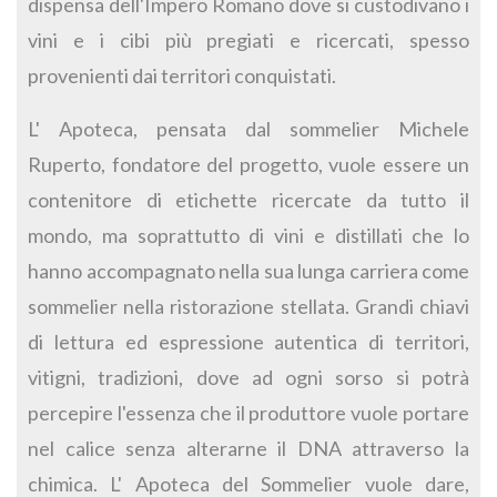
dispensa dell'Impero Romano dove si custodivano i
vini e i cibi più pregiati e ricercati, spesso
provenienti dai territori conquistati.
L' Apoteca, pensata dal sommelier Michele
Ruperto, fondatore del progetto, vuole essere un
contenitore di etichette ricercate da tutto il
mondo, ma soprattutto di vini e distillati che lo
hanno accompagnato nella sua lunga carriera come
sommelier nella ristorazione stellata. Grandi chiavi
di lettura ed espressione autentica di territori,
vitigni, tradizioni, dove ad ogni sorso si potrà
percepire l'essenza che il produttore vuole portare
nel calice senza alterarne il DNA attraverso la
chimica. L' Apoteca del Sommelier vuole dare,