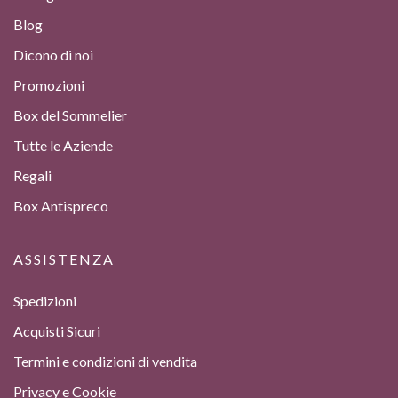
Blog
Dicono di noi
Promozioni
Box del Sommelier
Tutte le Aziende
Regali
Box Antispreco
ASSISTENZA
Spedizioni
Acquisti Sicuri
Termini e condizioni di vendita
Privacy e Cookie