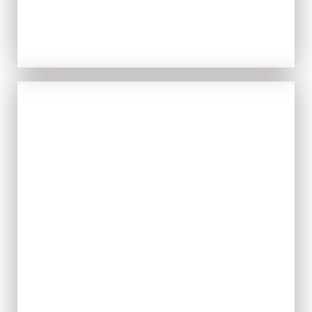
IL FRESCO
ACQUISTA ORA