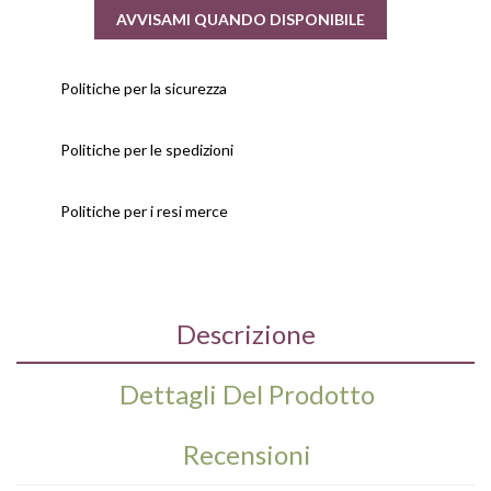
AVVISAMI QUANDO DISPONIBILE
Politiche per la sicurezza
Politiche per le spedizioni
Politiche per i resi merce
Descrizione
Dettagli Del Prodotto
Recensioni