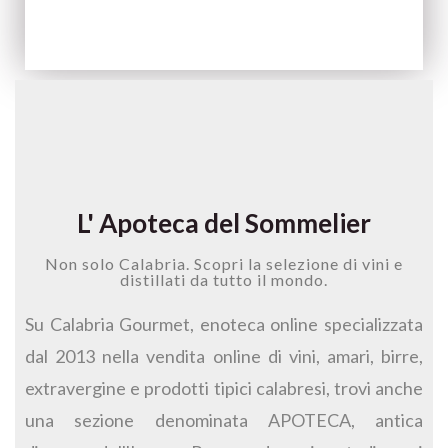
L' Apoteca del Sommelier
Non solo Calabria. Scopri la selezione di vini e
distillati da tutto il mondo.
Su Calabria Gourmet, enoteca online specializzata
dal 2013 nella vendita online di vini, amari, birre,
extravergine e prodotti tipici calabresi, trovi anche
una sezione denominata APOTECA, antica