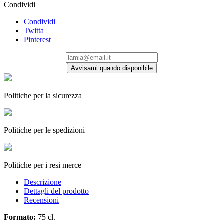
Condividi
Condividi
Twitta
Pinterest
Avvisami quando disponibile
Politiche per la sicurezza
Politiche per le spedizioni
Politiche per i resi merce
Descrizione
Dettagli del prodotto
Recensioni
Formato:
75 cl.