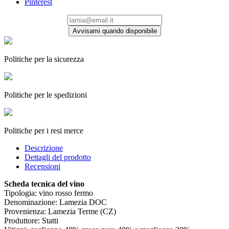
Pinterest
Avvisami quando disponibile
Politiche per la sicurezza
Politiche per le spedizioni
Politiche per i resi merce
Descrizione
Dettagli del prodotto
Recensioni
Scheda tecnica del vino
Tipologia: vino rosso fermo
Denominazione: Lamezia DOC
Provenienza: Lamezia Terme (CZ)
Produttore: Statti