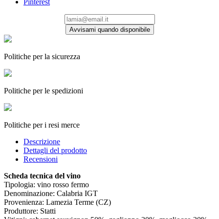
Pinterest
Avvisami quando disponibile
Politiche per la sicurezza
Politiche per le spedizioni
Politiche per i resi merce
Descrizione
Dettagli del prodotto
Recensioni
Scheda tecnica del vino
Tipologia: vino rosso fermo
Denominazione: Calabria IGT
Provenienza: Lamezia Terme (CZ)
Produttore: Statti