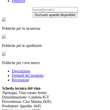
Pinterest
Avvisami quando disponibile
Politiche per la sicurezza
Politiche per le spedizioni
Politiche per i resi merce
Descrizione
Dettagli del prodotto
Recensioni
Scheda tecnica del vino
Tipologia: Vino rosato fermo
Denominazione: Calabria IGT
Provenienza: Ciro Marina (KR)
Produttore: Ippolito 1845