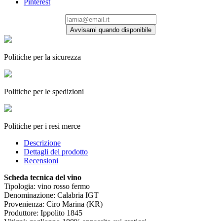
Pinterest
Avvisami quando disponibile
Politiche per la sicurezza
Politiche per le spedizioni
Politiche per i resi merce
Descrizione
Dettagli del prodotto
Recensioni
Scheda tecnica del vino
Tipologia: vino rosso fermo
Denominazione: Calabria IGT
Provenienza: Ciro Marina (KR)
Produttore: Ippolito 1845