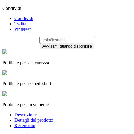
Condividi
Condividi
Twitta
Pinterest
Avvisami quando disponibile
Politiche per la sicurezza
Politiche per le spedizioni
Politiche per i resi merce
Descrizione
Dettagli del prodotto
Recensioni