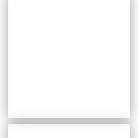
TIPICITÀ
ACQUISTA ORA