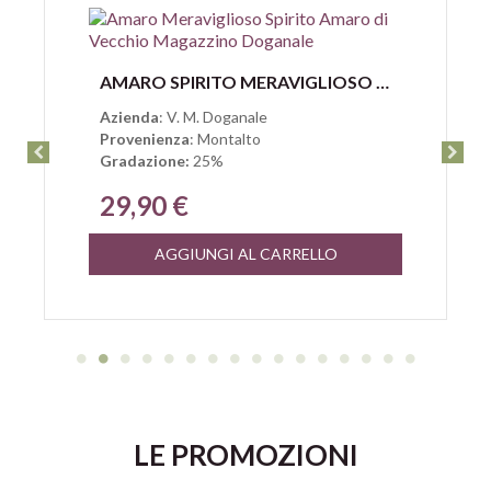
Anteprima
AMARO SPIRITO MERAVIGLIOSO DI VECCHIO MAGAZZINO DOGANALE
Azienda
: V. M. Doganale
Provenienza
: Montalto
Gradazione:
25%
29,90 €
AGGIUNGI AL CARRELLO
LE PROMOZIONI