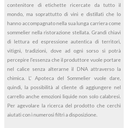
contenitore di etichette ricercate da tutto il
mondo, ma soprattutto di vini e distillati che lo
hanno accompagnato nella sua lunga carriera come
sommelier nella ristorazione stellata. Grandi chiavi
di lettura ed espressione autentica di territori,
vitigni, tradizioni, dove ad ogni sorso si potrà
percepire l'essenza che il produttore vuole portare
nel calice senza alterarne il DNA attraverso la
chimica. L' Apoteca del Sommelier vuole dare,
quindi, la possibilità al cliente di aggiungere nel
carrello anche emozioni liquide non solo calabresi.
Per agevolare la ricerca del prodotto che cerchi
aiutati con i numerosi filtri a disposizione.