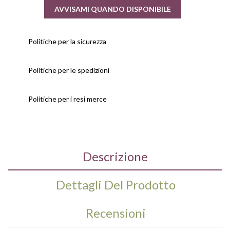
AVVISAMI QUANDO DISPONIBILE
Politiche per la sicurezza
Politiche per le spedizioni
Politiche per i resi merce
Descrizione
Dettagli Del Prodotto
Recensioni