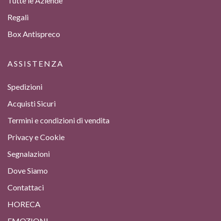
Tutte le Aziende
Regali
Box Antispreco
ASSISTENZA
Spedizioni
Acquisti Sicuri
Termini e condizioni di vendita
Privacy e Cookie
Segnalazioni
Dove Siamo
Contattaci
HORECA
EMOZIONI