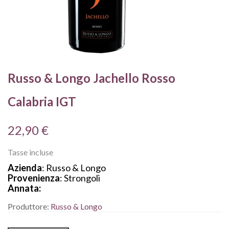
Russo & Longo Jachello Rosso
Calabria IGT
22,90 €
Tasse incluse
Azienda
: Russo & Longo
Provenienza
: Strongoli
Annata:
Produttore:
Russo & Longo