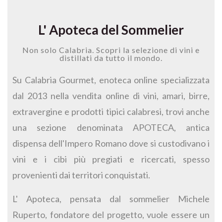
L' Apoteca del Sommelier
Non solo Calabria. Scopri la selezione di vini e
distillati da tutto il mondo.
Su Calabria Gourmet, enoteca online specializzata
dal 2013 nella vendita online di vini, amari, birre,
extravergine e prodotti tipici calabresi, trovi anche
una sezione denominata APOTECA, antica
dispensa dell'Impero Romano dove si custodivano i
vini e i cibi più pregiati e ricercati, spesso
provenienti dai territori conquistati.
L' Apoteca, pensata dal sommelier Michele
Ruperto, fondatore del progetto, vuole essere un