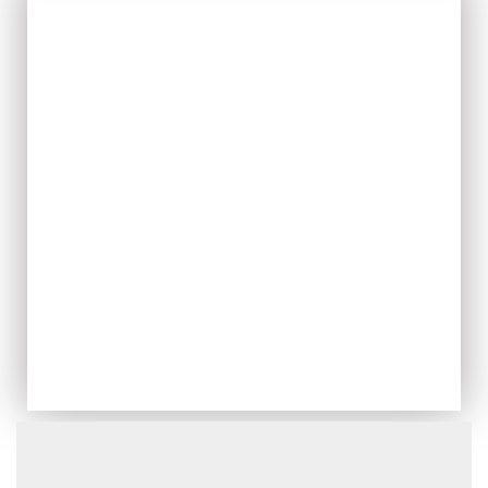
IL FRESCO
ACQUISTA ORA