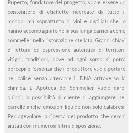
Ruperto, fondatore del progetto, vuole essere un
contenitore di etichette ricercate da tutto il
mondo, ma soprattutto di vini e distillati che lo
hanno accompagnato nella sua lunga carriera come
sommelier nella ristorazione stellata. Grandi chiavi
di lettura ed espressione autentica di territori,
vitigni, tradizioni, dove ad ogni sorso si potrà
percepire l'essenza che il produttore vuole portare
nel calice senza alterarne il DNA attraverso la
chimica. L' Apoteca del Sommelier vuole dare,
quindi, la possibilità al cliente di aggiungere nel
carrello anche emozioni liquide non solo calabresi.
Per agevolare la ricerca del prodotto che cerchi
aiutati con i numerosi filtri a disposizione.