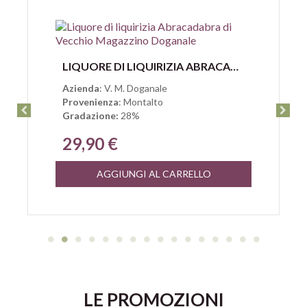
Anteprima
LIQUORE DI LIQUIRIZIA ABRACADABRA DI VECCHIO MAGAZZINO DOGANALE
Azienda
: V. M. Doganale
Provenienza
: Montalto
Gradazione:
28%
29,90 €
AGGIUNGI AL CARRELLO
LE PROMOZIONI