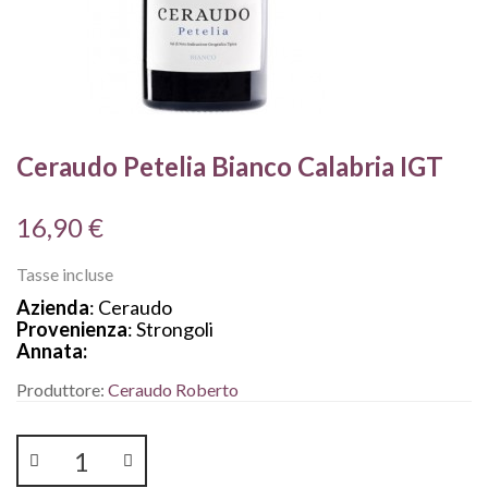
Ceraudo Petelia Bianco Calabria IGT
16,90 €
Tasse incluse
Azienda
: Ceraudo
Provenienza
: Strongoli
Annata:
Produttore:
Ceraudo Roberto