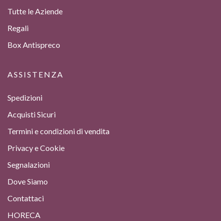
Tutte le Aziende
Regali
Box Antispreco
ASSISTENZA
Spedizioni
Acquisti Sicuri
Termini e condizioni di vendita
Privacy e Cookie
Segnalazioni
Dove Siamo
Contattaci
HORECA