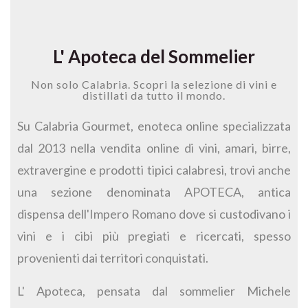
L' Apoteca del Sommelier
Non solo Calabria. Scopri la selezione di vini e
distillati da tutto il mondo.
Su Calabria Gourmet, enoteca online specializzata
dal 2013 nella vendita online di vini, amari, birre,
extravergine e prodotti tipici calabresi, trovi anche
una sezione denominata APOTECA, antica
dispensa dell'Impero Romano dove si custodivano i
vini e i cibi più pregiati e ricercati, spesso
provenienti dai territori conquistati.
L' Apoteca, pensata dal sommelier Michele