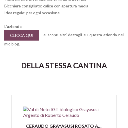
Bicchiere consigliato: calice con apertura media
Idea regalo: per ogni occasione
L'azienda
e scopri altri dettagli su questa azienda nel
CLICCA QUI
mio blog.
DELLA STESSA CANTINA
Anteprima
CERAUDO GRAYASUSI ROSATO ARGENTO VAL DI NETO IGT