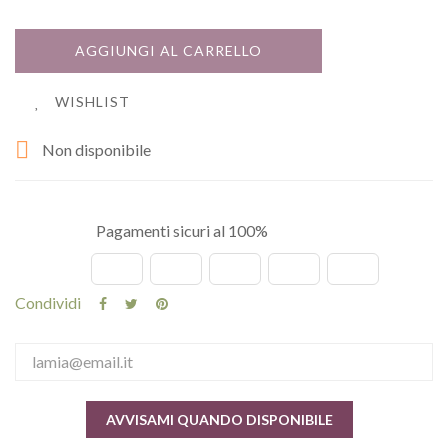
AGGIUNGI AL CARRELLO
WISHLIST

Non disponibile
Pagamenti sicuri al 100%
Condividi
AVVISAMI QUANDO DISPONIBILE