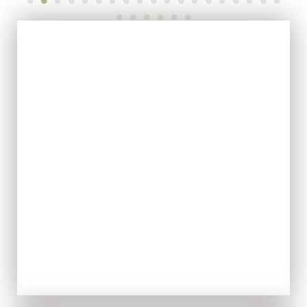
EVOO
ACQUISTA ORA