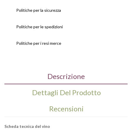
Politiche per la sicurezza
Politiche per le spedizioni
Politiche per i resi merce
Descrizione
Dettagli Del Prodotto
Recensioni
Scheda tecnica del vino