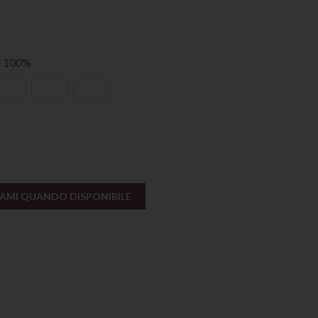
al 100%
AMI QUANDO DISPONIBILE