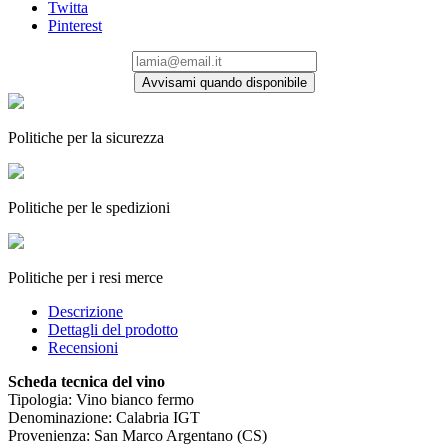
Twitta
Pinterest
Avvisami quando disponibile
Politiche per la sicurezza
Politiche per le spedizioni
Politiche per i resi merce
Descrizione
Dettagli del prodotto
Recensioni
Scheda tecnica del vino
Tipologia: Vino bianco fermo
Denominazione: Calabria IGT
Provenienza: San Marco Argentano (CS)