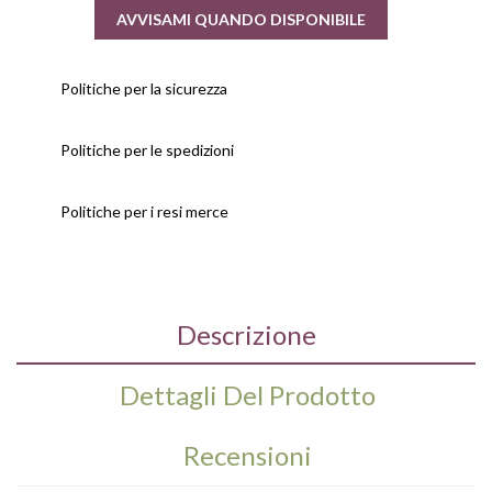
AVVISAMI QUANDO DISPONIBILE
Politiche per la sicurezza
Politiche per le spedizioni
Politiche per i resi merce
Descrizione
Dettagli Del Prodotto
Recensioni