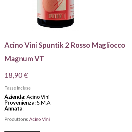
Acino Vini Spuntik 2 Rosso Magliocco
Magnum VT
18,90 €
Tasse incluse
Azienda
: Acino Vini
Provenienza
: S.M.A.
Annata:
Produttore:
Acino Vini