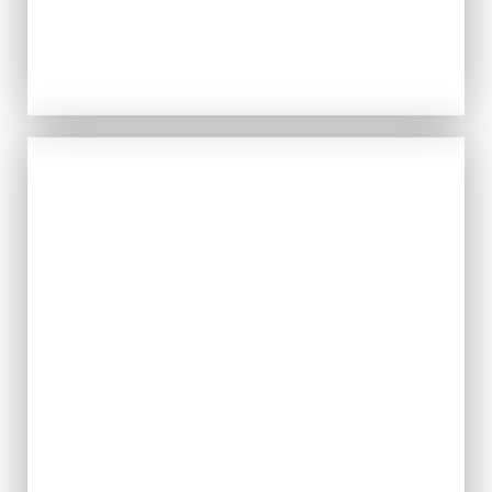
IL FRESCO
ACQUISTA ORA