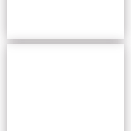
TIPICITÀ
ACQUISTA ORA