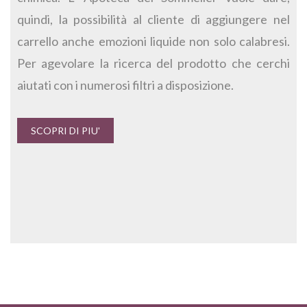
quindi, la possibilità al cliente di aggiungere nel
carrello anche emozioni liquide non solo calabresi.
Per agevolare la ricerca del prodotto che cerchi
aiutati con i numerosi filtri a disposizione.
SCOPRI DI PIU'