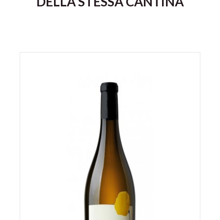
DELLA STESSA CANTINA