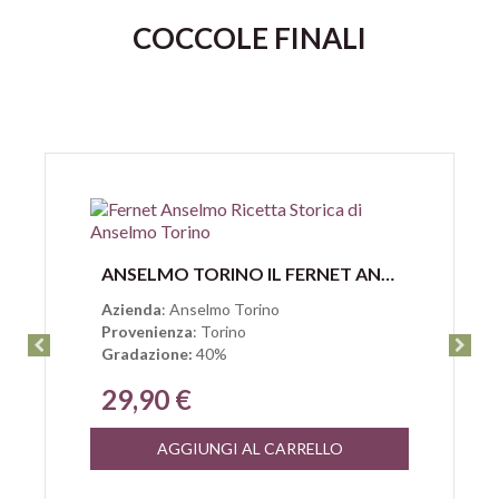
COCCOLE FINALI
Anteprima
ANSELMO TORINO IL FERNET ANSELMO RICETTA STORICA
Azienda
: Anselmo Torino
Provenienza
: Torino
Gradazione:
40%
29,90 €
AGGIUNGI AL CARRELLO