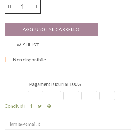
AGGIUNGI AL CARRELLO
WISHLIST

Non disponibile
Pagamenti sicuri al 100%
Condividi