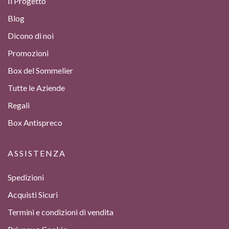
Il Progetto
Blog
Dicono di noi
Promozioni
Box del Sommelier
Tutte le Aziende
Regali
Box Antispreco
ASSISTENZA
Spedizioni
Acquisti Sicuri
Termini e condizioni di vendita