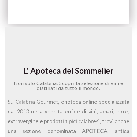
L' Apoteca del Sommelier
Non solo Calabria. Scopri la selezione di vini e
distillati da tutto il mondo.
Su Calabria Gourmet, enoteca online specializzata
dal 2013 nella vendita online di vini, amari, birre,
extravergine e prodotti tipici calabresi, trovi anche
una sezione denominata APOTECA, antica