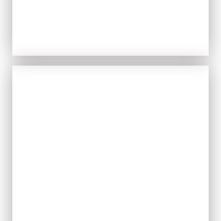
IL FRESCO
ACQUISTA ORA