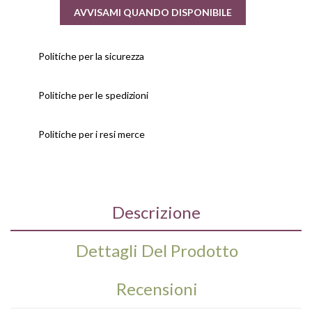
AVVISAMI QUANDO DISPONIBILE
Politiche per la sicurezza
Politiche per le spedizioni
Politiche per i resi merce
Descrizione
Dettagli Del Prodotto
Recensioni