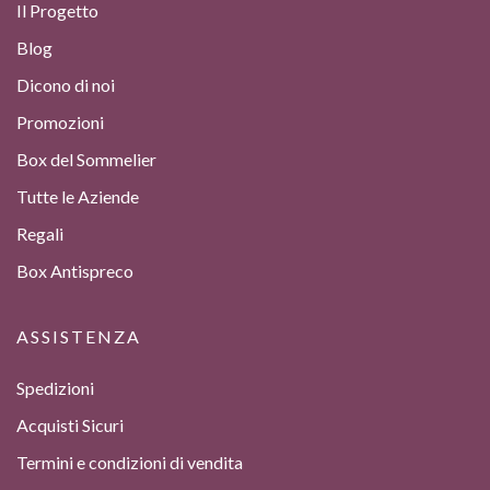
Il Progetto
Blog
Dicono di noi
Promozioni
Box del Sommelier
Tutte le Aziende
Regali
Box Antispreco
ASSISTENZA
Spedizioni
Acquisti Sicuri
Termini e condizioni di vendita