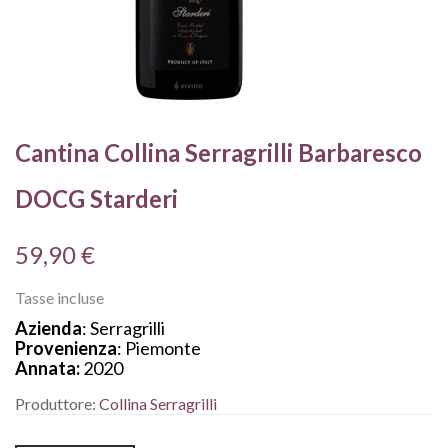
Cantina Collina Serragrilli Barbaresco
DOCG Starderi
59,90 €
Tasse incluse
Azienda
: Serragrilli
Provenienza
: Piemonte
Annata:
2020
Produttore:
Collina Serragrilli