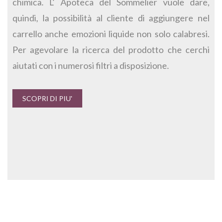
chimica. L' Apoteca del Sommelier vuole dare,
quindi, la possibilità al cliente di aggiungere nel
carrello anche emozioni liquide non solo calabresi.
Per agevolare la ricerca del prodotto che cerchi
aiutati con i numerosi filtri a disposizione.
SCOPRI DI PIU'