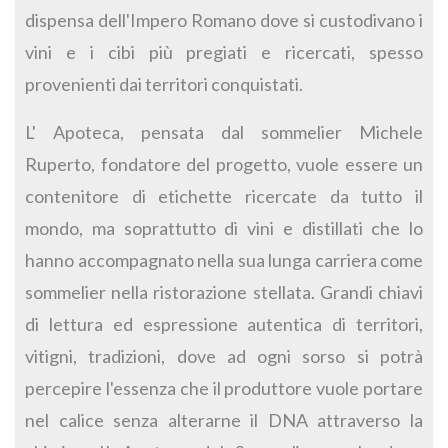
dispensa dell'Impero Romano dove si custodivano i
vini e i cibi più pregiati e ricercati, spesso
provenienti dai territori conquistati.
L' Apoteca, pensata dal sommelier Michele
Ruperto, fondatore del progetto, vuole essere un
contenitore di etichette ricercate da tutto il
mondo, ma soprattutto di vini e distillati che lo
hanno accompagnato nella sua lunga carriera come
sommelier nella ristorazione stellata. Grandi chiavi
di lettura ed espressione autentica di territori,
vitigni, tradizioni, dove ad ogni sorso si potrà
percepire l'essenza che il produttore vuole portare
nel calice senza alterarne il DNA attraverso la