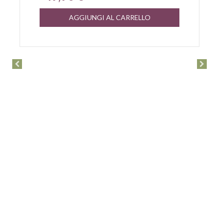
AGGIUNGI AL CARRELLO