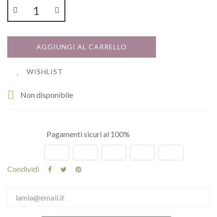
AGGIUNGI AL CARRELLO
WISHLIST

Non disponibile
Pagamenti sicuri al 100%
Condividi