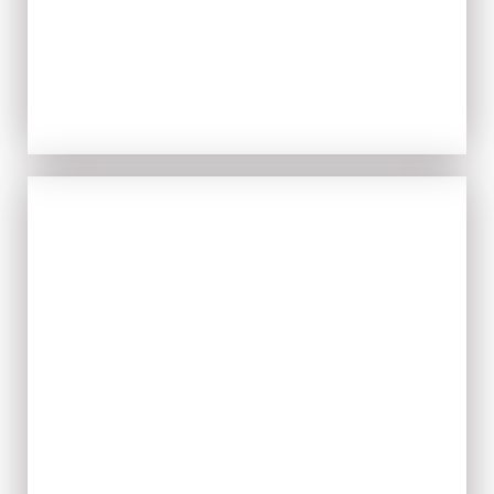
TIPICITÀ
ACQUISTA ORA