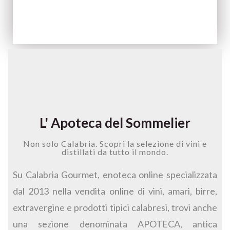
L' Apoteca del Sommelier
Non solo Calabria. Scopri la selezione di vini e
distillati da tutto il mondo.
Su Calabria Gourmet, enoteca online specializzata
dal 2013 nella vendita online di vini, amari, birre,
extravergine e prodotti tipici calabresi, trovi anche
una sezione denominata APOTECA, antica